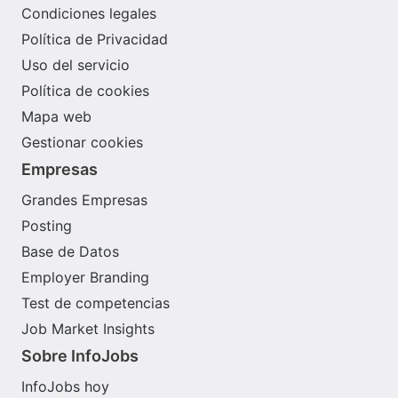
Condiciones legales
Política de Privacidad
Uso del servicio
Política de cookies
Mapa web
Gestionar cookies
Empresas
Grandes Empresas
Posting
Base de Datos
Employer Branding
Test de competencias
Job Market Insights
Sobre InfoJobs
InfoJobs hoy