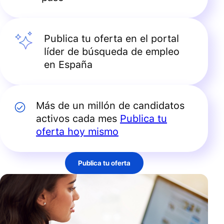
Publica tu oferta en el portal
líder de búsqueda de empleo
en España
Más de un millón de candidatos
activos cada mes
Publica tu
oferta hoy mismo
Publica tu oferta