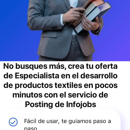
No busques más, crea tu oferta
de
Especialista en el desarrollo
de productos textiles
en pocos
minutos con el servicio de
Posting de Infojobs
Fácil de usar, te guiamos paso a
paso