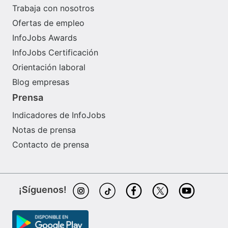
Trabaja con nosotros
Ofertas de empleo
InfoJobs Awards
InfoJobs Certificación
Orientación laboral
Blog empresas
Prensa
Indicadores de InfoJobs
Notas de prensa
Contacto de prensa
¡Síguenos!