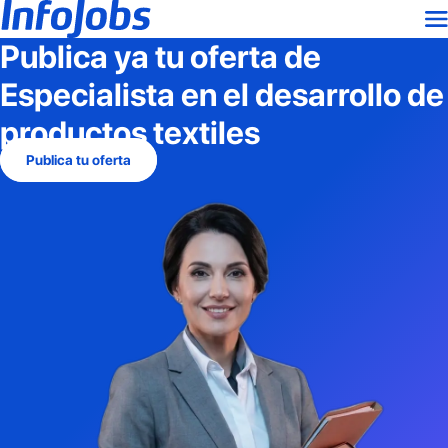
Publica ya tu oferta de
Especialista en el desarrollo de
productos textiles
Publica tu oferta