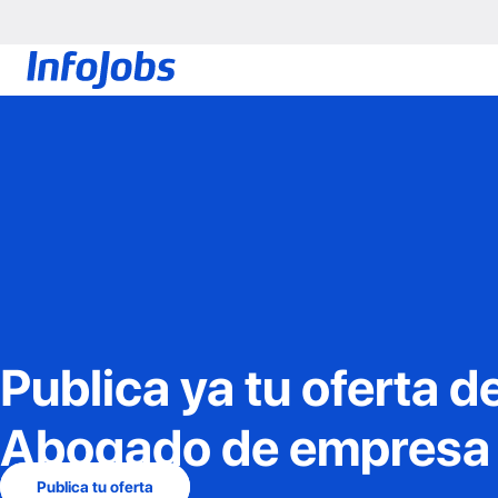
Publica ya tu oferta d
Abogado de empresa
Publica tu oferta