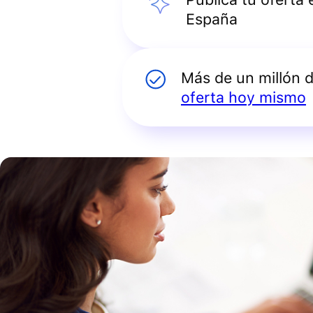
España
Más de un millón 
oferta hoy mismo