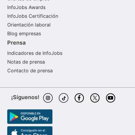
InfoJobs Awards
InfoJobs Certificación
Orientación laboral
Blog empresas
Prensa
Indicadores de InfoJobs
Notas de prensa
Contacto de prensa
¡Síguenos!