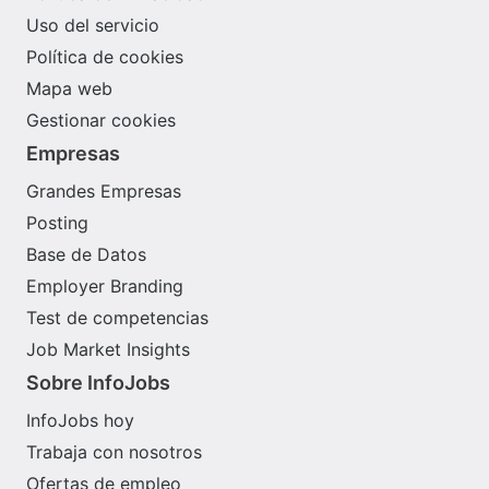
Uso del servicio
Política de cookies
Mapa web
Gestionar cookies
Empresas
Grandes Empresas
Posting
Base de Datos
Employer Branding
Test de competencias
Job Market Insights
Sobre InfoJobs
InfoJobs hoy
Trabaja con nosotros
Ofertas de empleo