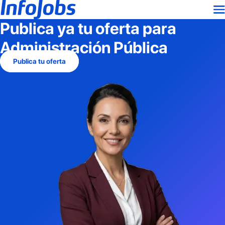
Publica ya tu oferta para
Administración Pública
Publica tu oferta