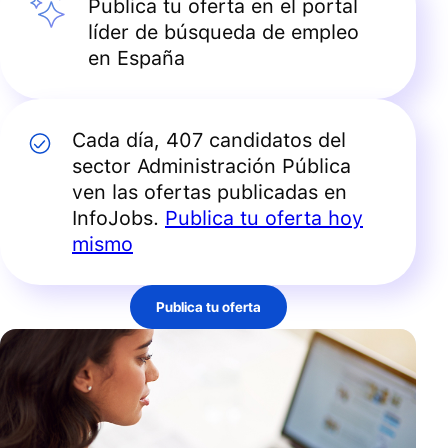
Publica tu oferta en el portal
líder de búsqueda de empleo
en España
Cada día, 407 candidatos del
sector
Administración Pública
ven las ofertas publicadas en
InfoJobs.
Publica tu oferta hoy
mismo
Publica tu oferta