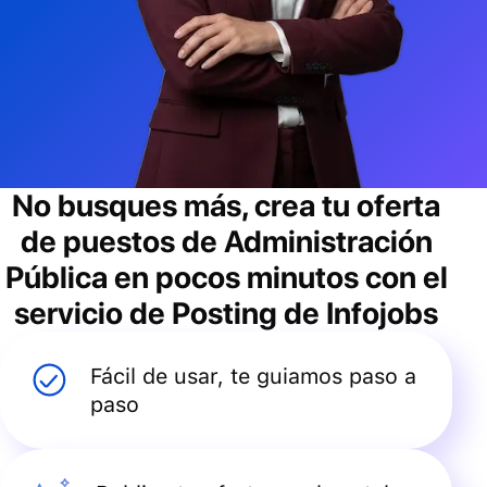
No busques más, crea tu oferta
de puestos de
Administración
Pública
en pocos minutos con el
servicio de Posting de Infojobs
Fácil de usar, te guiamos paso a
paso