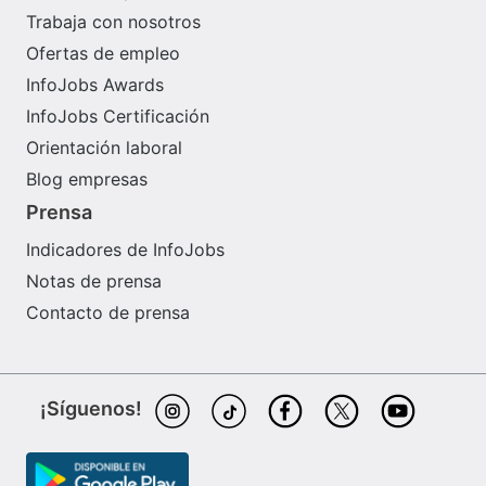
Trabaja con nosotros
Ofertas de empleo
InfoJobs Awards
InfoJobs Certificación
Orientación laboral
Blog empresas
Prensa
Indicadores de InfoJobs
Notas de prensa
Contacto de prensa
¡Síguenos!