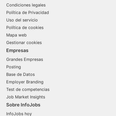
Condiciones legales
Política de Privacidad
Uso del servicio
Política de cookies
Mapa web
Gestionar cookies
Empresas
Grandes Empresas
Posting
Base de Datos
Employer Branding
Test de competencias
Job Market Insights
Sobre InfoJobs
InfoJobs hoy