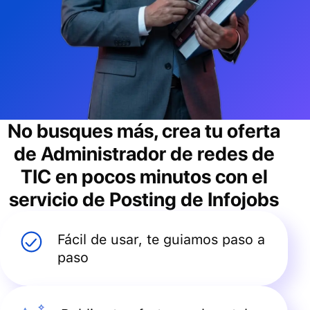
No busques más, crea tu oferta
de
Administrador de redes de
TIC
en pocos minutos con el
servicio de Posting de Infojobs
Fácil de usar, te guiamos paso a
paso