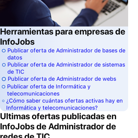
Herramientas para empresas de
InfoJobs
Publicar oferta de Administrador de bases de
datos
Publicar oferta de Administrador de sistemas
de TIC
Publicar oferta de Administrador de webs
Publicar oferta de Informática y
telecomunicaciones
¿Cómo saber cuántas ofertas activas hay en
Informática y telecomunicaciones?
Ultimas ofertas publicadas en
InfoJobs de
Administrador de
redes de TIC