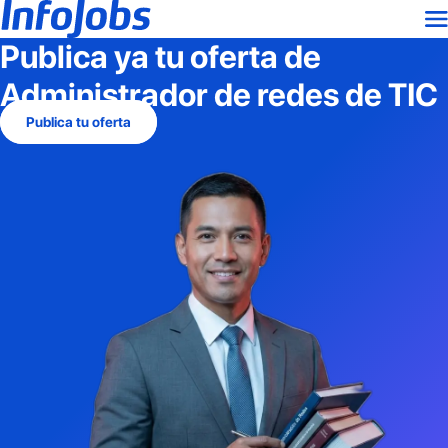
Publica ya tu oferta de
Administrador de redes de TIC
Publica tu oferta