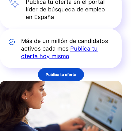
Publica tu oferta en el portal
líder de búsqueda de empleo
en España
Más de un millón de candidatos
activos cada mes
Publica tu
oferta hoy mismo
Publica tu oferta