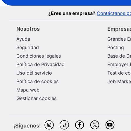
¿Eres una empresa?
Contáctanos po
Nosotros
Empresa
Ayuda
Grandes E
Seguridad
Posting
Condiciones legales
Base de D
Política de Privacidad
Employer 
Uso del servicio
Test de c
Política de cookies
Job Market
Mapa web
Gestionar cookies
¡Síguenos!