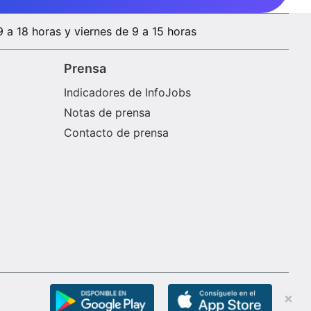
9 a 18 horas y viernes de 9 a 15 horas
Prensa
Indicadores de InfoJobs
Notas de prensa
Contacto de prensa