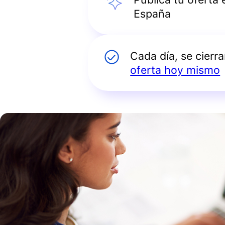
España
Cada día, se cierr
oferta hoy mismo