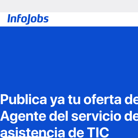
Publica ya tu oferta d
Agente del servicio d
asistencia de TIC