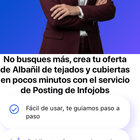
No busques más, crea tu oferta
de
Albañil de tejados y cubiertas
en pocos minutos con el servicio
de Posting de Infojobs
Fácil de usar, te guiamos paso a
paso