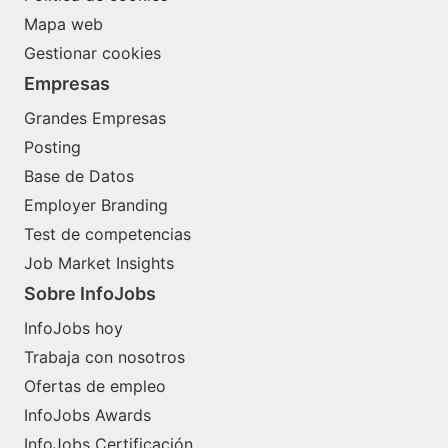
Mapa web
Gestionar cookies
Empresas
Grandes Empresas
Posting
Base de Datos
Employer Branding
Test de competencias
Job Market Insights
Sobre InfoJobs
InfoJobs hoy
Trabaja con nosotros
Ofertas de empleo
InfoJobs Awards
InfoJobs Certificación