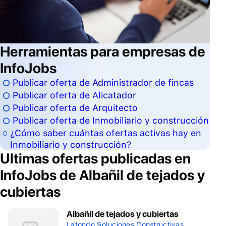
Herramientas para empresas de
InfoJobs
Publicar oferta de Administrador de fincas
Publicar oferta de Alicatador
Publicar oferta de Arquitecto
Publicar oferta de Inmobiliario y construcción
¿Cómo saber cuántas ofertas activas hay en
Inmobiliario y construcción?
Ultimas ofertas publicadas en
InfoJobs de
Albañil de tejados y
cubiertas
Albañil de tejados y cubiertas
Latondo Soluciones Constructivas