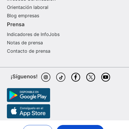
Orientación laboral
Blog empresas
Prensa
Indicadores de InfoJobs
Notas de prensa
Contacto de prensa
¡Síguenos!