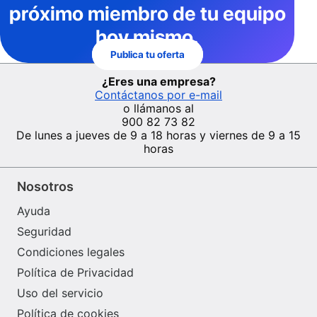
próximo miembro de tu equipo
hoy mismo.
Publica tu oferta
¿Eres una empresa?
Contáctanos por e-mail
o llámanos al
900 82 73 82
De lunes a jueves de 9 a 18 horas y viernes de 9 a 15
horas
Nosotros
Ayuda
Seguridad
Condiciones legales
Política de Privacidad
Uso del servicio
Política de cookies