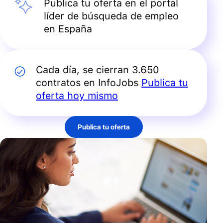
Publica tu oferta en el portal
líder de búsqueda de empleo
en España
Cada día, se cierran 3.650
contratos en InfoJobs
Publica tu
oferta hoy mismo
Publica tu oferta