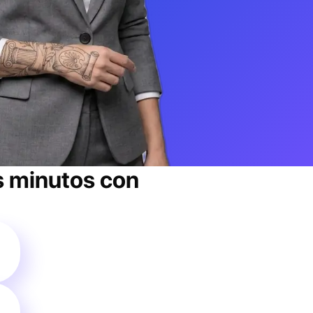
 minutos con