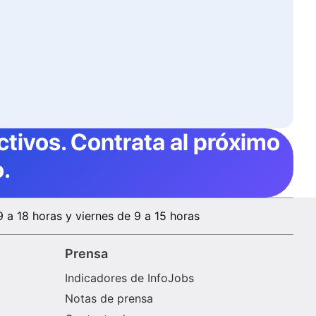
ctivos
. Contrata al próximo
.
9 a 18 horas y viernes de 9 a 15 horas
Prensa
Indicadores de InfoJobs
Notas de prensa