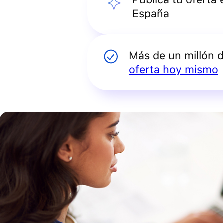
España
Más de un millón 
oferta hoy mismo