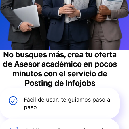
No busques más, crea tu oferta
de
Asesor académico
en pocos
minutos con el servicio de
Posting de Infojobs
Fácil de usar, te guiamos paso a
paso