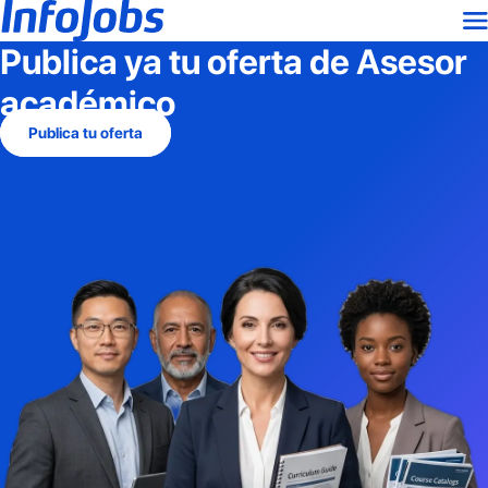
Publica ya tu oferta de
Asesor
académico
Publica tu oferta