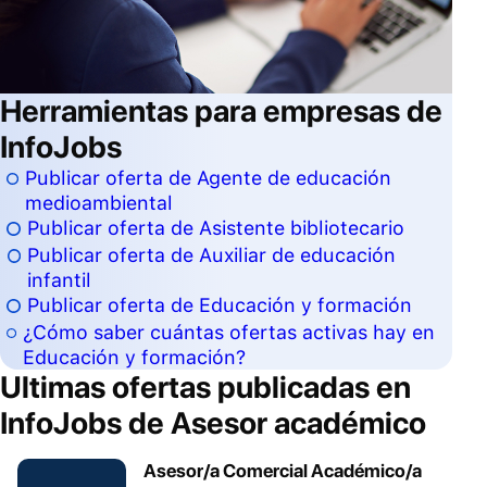
Herramientas para empresas de
InfoJobs
Publicar oferta de Agente de educación
medioambiental
Publicar oferta de Asistente bibliotecario
Publicar oferta de Auxiliar de educación
infantil
Publicar oferta de Educación y formación
¿Cómo saber cuántas ofertas activas hay en
Educación y formación?
Ultimas ofertas publicadas en
InfoJobs de
Asesor académico
Asesor/a Comercial Académico/a