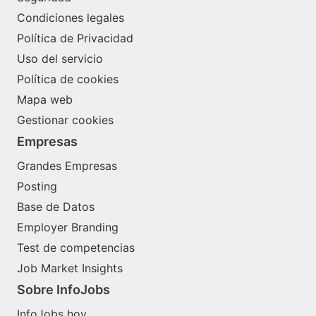
Condiciones legales
Política de Privacidad
Uso del servicio
Política de cookies
Mapa web
Gestionar cookies
Empresas
Grandes Empresas
Posting
Base de Datos
Employer Branding
Test de competencias
Job Market Insights
Sobre InfoJobs
InfoJobs hoy