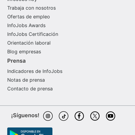
Trabaja con nosotros
Ofertas de empleo
InfoJobs Awards
InfoJobs Certificación
Orientación laboral
Blog empresas
Prensa
Indicadores de InfoJobs
Notas de prensa
Contacto de prensa
¡Síguenos!