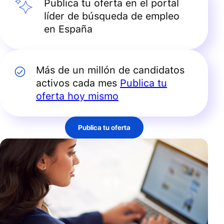
Publica tu oferta en el portal
líder de búsqueda de empleo
en España
Más de un millón de candidatos
activos cada mes
Publica tu
oferta hoy mismo
Publica tu oferta