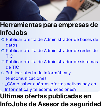
Herramientas para empresas de
InfoJobs
Publicar oferta de Administrador de bases de
datos
Publicar oferta de Administrador de redes de
TIC
Publicar oferta de Administrador de sistemas
de TIC
Publicar oferta de Informática y
telecomunicaciones
¿Cómo saber cuántas ofertas activas hay en
Informática y telecomunicaciones?
Ultimas ofertas publicadas en
InfoJobs de
Asesor de seguridad