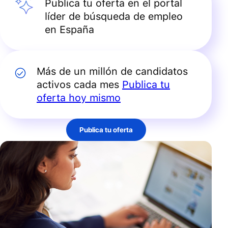
Publica tu oferta en el portal
líder de búsqueda de empleo
en España
Más de un millón de candidatos
activos cada mes
Publica tu
oferta hoy mismo
Publica tu oferta