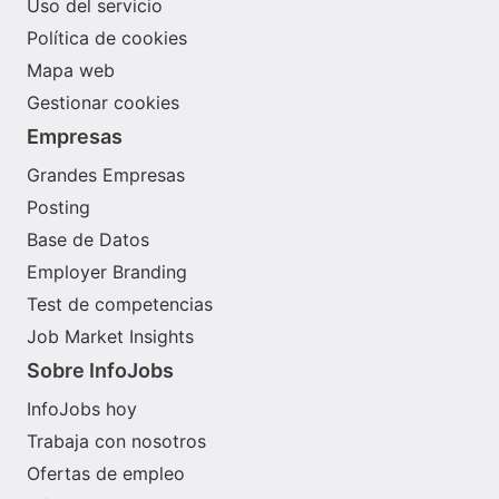
Uso del servicio
Política de cookies
Mapa web
Gestionar cookies
Empresas
Grandes Empresas
Posting
Base de Datos
Employer Branding
Test de competencias
Job Market Insights
Sobre InfoJobs
InfoJobs hoy
Trabaja con nosotros
Ofertas de empleo