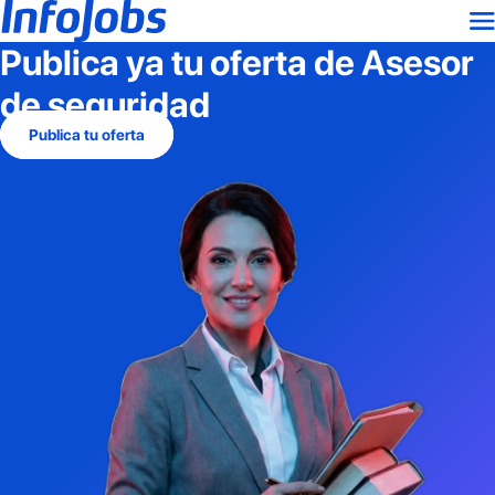
Publica ya tu oferta de
Asesor
de seguridad
Publica tu oferta