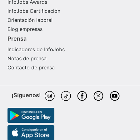
InfoJobs Awards
InfoJobs Certificación
Orientación laboral
Blog empresas
Prensa
Indicadores de InfoJobs
Notas de prensa
Contacto de prensa
¡Síguenos!