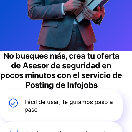
No busques más, crea tu oferta
de
Asesor de seguridad
en
pocos minutos con el servicio de
Posting de Infojobs
Fácil de usar, te guiamos paso a
paso