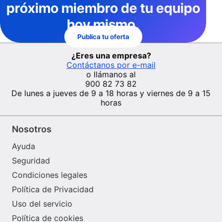
próximo miembro de tu equipo
hoy mismo.
Publica tu oferta
¿Eres una empresa?
Contáctanos por e-mail
o llámanos al
900 82 73 82
De lunes a jueves de 9 a 18 horas y viernes de 9 a 15
horas
Nosotros
Ayuda
Seguridad
Condiciones legales
Política de Privacidad
Uso del servicio
Política de cookies