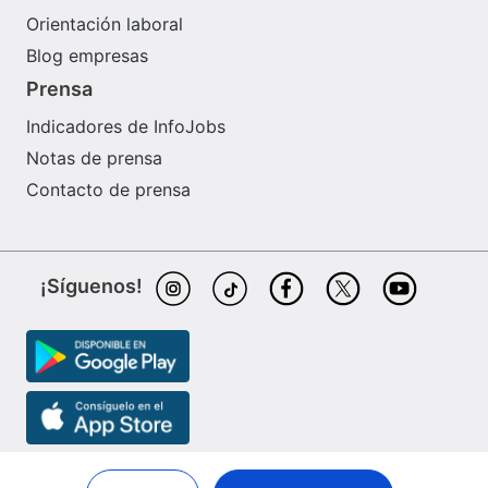
Orientación laboral
Blog empresas
Prensa
Indicadores de InfoJobs
Notas de prensa
Contacto de prensa
¡Síguenos!