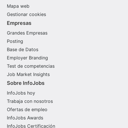
Mapa web
Gestionar cookies
Empresas
Grandes Empresas
Posting
Base de Datos
Employer Branding
Test de competencias
Job Market Insights
Sobre InfoJobs
InfoJobs hoy
Trabaja con nosotros
Ofertas de empleo
InfoJobs Awards
InfoJobs Certificación