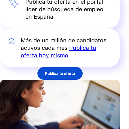
Publica tu oferta en el portal
líder de búsqueda de empleo
en España
Más de un millón de candidatos
activos cada mes
Publica tu
oferta hoy mismo
Publica tu oferta