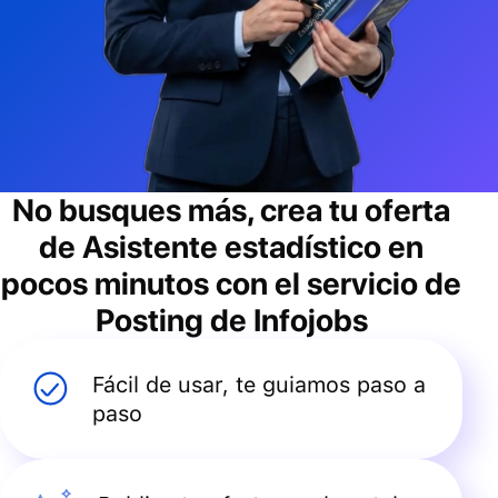
No busques más, crea tu oferta
de
Asistente estadístico
en
pocos minutos con el servicio de
Posting de Infojobs
Fácil de usar, te guiamos paso a
paso