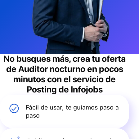
No busques más, crea tu oferta
de
Auditor nocturno
en pocos
minutos con el servicio de
Posting de Infojobs
Fácil de usar, te guiamos paso a
paso