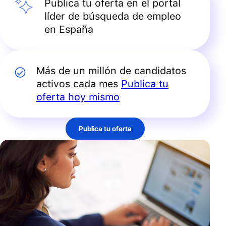
Publica tu oferta en el portal
líder de búsqueda de empleo
en España
Más de un millón de candidatos
activos cada mes
Publica tu
oferta hoy mismo
Publica tu oferta