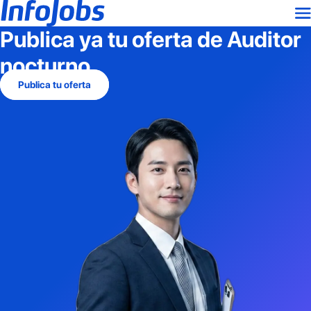
Publica ya tu oferta de
Auditor
nocturno
Publica tu oferta