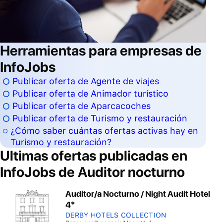
Herramientas para empresas de
InfoJobs
Publicar oferta de Agente de viajes
Publicar oferta de Animador turístico
Publicar oferta de Aparcacoches
Publicar oferta de Turismo y restauración
¿Cómo saber cuántas ofertas activas hay en
Turismo y restauración?
Ultimas ofertas publicadas en
InfoJobs de
Auditor nocturno
Auditor/a Nocturno / Night Audit Hotel
4*
DERBY HOTELS COLLECTION