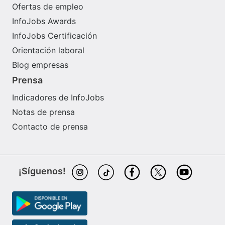
Ofertas de empleo
InfoJobs Awards
InfoJobs Certificación
Orientación laboral
Blog empresas
Prensa
Indicadores de InfoJobs
Notas de prensa
Contacto de prensa
¡Síguenos!