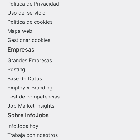
Política de Privacidad
Uso del servicio
Política de cookies
Mapa web
Gestionar cookies
Empresas
Grandes Empresas
Posting
Base de Datos
Employer Branding
Test de competencias
Job Market Insights
Sobre InfoJobs
InfoJobs hoy
Trabaja con nosotros