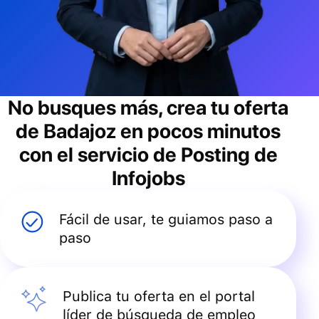
No busques más, crea tu oferta
de
Badajoz
en pocos minutos
con el servicio de Posting de
Infojobs
Fácil de usar, te guiamos paso a
paso
Publica tu oferta en el portal
líder de búsqueda de empleo