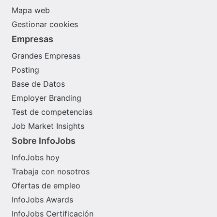
Mapa web
Gestionar cookies
Empresas
Grandes Empresas
Posting
Base de Datos
Employer Branding
Test de competencias
Job Market Insights
Sobre InfoJobs
InfoJobs hoy
Trabaja con nosotros
Ofertas de empleo
InfoJobs Awards
InfoJobs Certificación