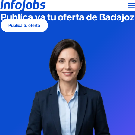
Publica ya tu oferta de
Badajoz
Publica tu oferta