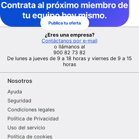
Contrata al próximo miembro de
tu equipo hoy mismo.
Publica tu oferta
¿Eres una empresa?
Contáctanos por e-mail
o llámanos al
900 82 73 82
De lunes a jueves de 9 a 18 horas y viernes de 9 a 15
horas
Nosotros
Ayuda
Seguridad
Condiciones legales
Política de Privacidad
Uso del servicio
Política de cookies