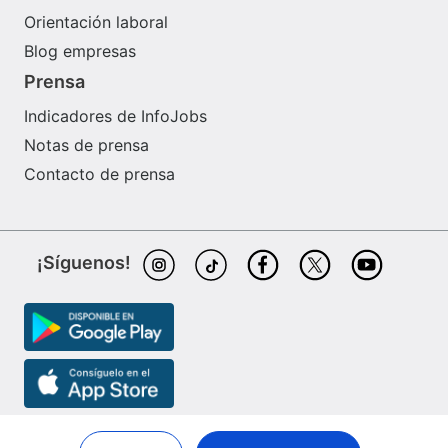
Orientación laboral
Blog empresas
Prensa
Indicadores de InfoJobs
Notas de prensa
Contacto de prensa
¡Síguenos!