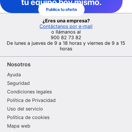
tu equipo hoy mismo.
Publica tu oferta
¿Eres una empresa?
Contáctanos por e-mail
o llámanos al
900 82 73 82
De lunes a jueves de 9 a 18 horas y viernes de 9 a 15
horas
Nosotros
Ayuda
Seguridad
Condiciones legales
Política de Privacidad
Uso del servicio
Política de cookies
Mapa web