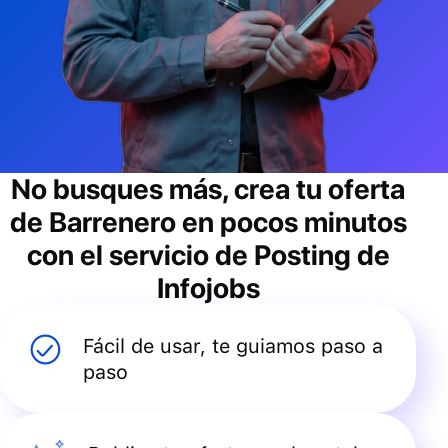
No busques más, crea tu oferta
de
Barrenero
en pocos minutos
con el servicio de Posting de
Infojobs
Fácil de usar, te guiamos paso a
paso