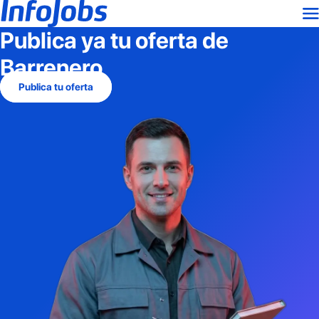
Publica ya tu oferta de
Barrenero
Publica tu oferta