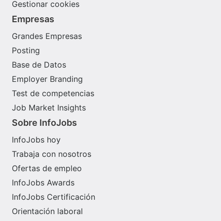
Gestionar cookies
Empresas
Grandes Empresas
Posting
Base de Datos
Employer Branding
Test de competencias
Job Market Insights
Sobre InfoJobs
InfoJobs hoy
Trabaja con nosotros
Ofertas de empleo
InfoJobs Awards
InfoJobs Certificación
Orientación laboral