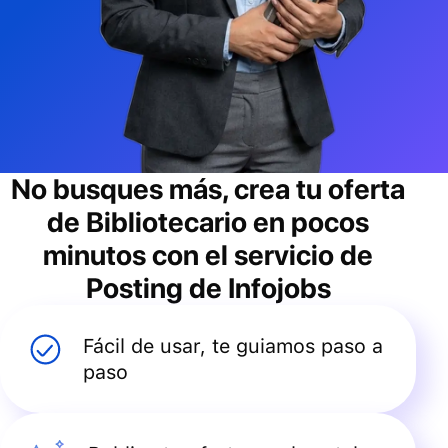
No busques más, crea tu oferta
de
Bibliotecario
en pocos
minutos con el servicio de
Posting de Infojobs
Fácil de usar, te guiamos paso a
paso