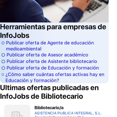
Herramientas para empresas de
InfoJobs
Publicar oferta de Agente de educación
medioambiental
Publicar oferta de Asesor académico
Publicar oferta de Asistente bibliotecario
Publicar oferta de Educación y formación
¿Cómo saber cuántas ofertas activas hay en
Educación y formación?
Ultimas ofertas publicadas en
InfoJobs de
Bibliotecario
Bibliotecario/a
ASISTENCIA PUBLICA INTEGRAL, S.L.