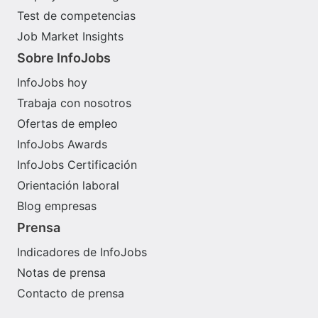
Test de competencias
Job Market Insights
Sobre InfoJobs
InfoJobs hoy
Trabaja con nosotros
Ofertas de empleo
InfoJobs Awards
InfoJobs Certificación
Orientación laboral
Blog empresas
Prensa
Indicadores de InfoJobs
Notas de prensa
Contacto de prensa