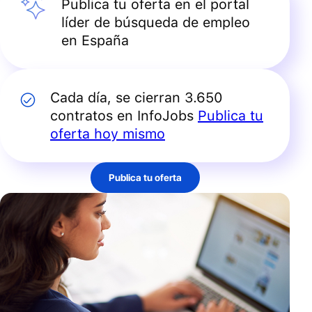
Publica tu oferta en el portal
líder de búsqueda de empleo
en España
Cada día, se cierran 3.650
contratos en InfoJobs
Publica tu
oferta hoy mismo
Publica tu oferta