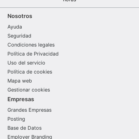
Nosotros
Ayuda
Seguridad
Condiciones legales
Política de Privacidad
Uso del servicio
Política de cookies
Mapa web
Gestionar cookies
Empresas
Grandes Empresas
Posting
Base de Datos
Employer Branding