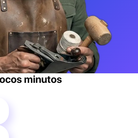
ocos minutos