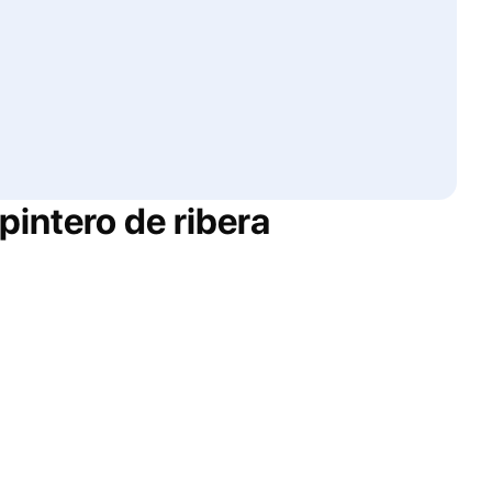
pintero de ribera