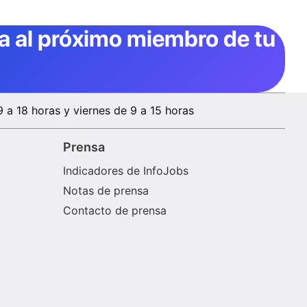
ta al próximo miembro de tu
9 a 18 horas y viernes de 9 a 15 horas
Prensa
Indicadores de InfoJobs
Notas de prensa
Contacto de prensa