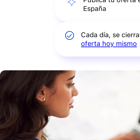
España
Cada día, se cierr
oferta hoy mismo