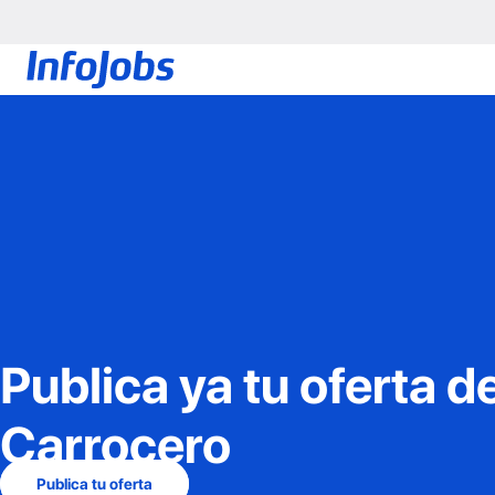
Publica ya tu oferta d
Carrocero
Publica tu oferta