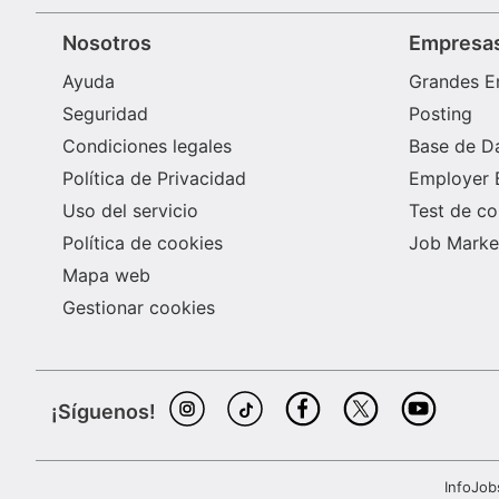
Nosotros
Empresa
Ayuda
Grandes E
Seguridad
Posting
Condiciones legales
Base de D
Política de Privacidad
Employer 
Uso del servicio
Test de c
Política de cookies
Job Market
Mapa web
Gestionar cookies
¡Síguenos!
InfoJob