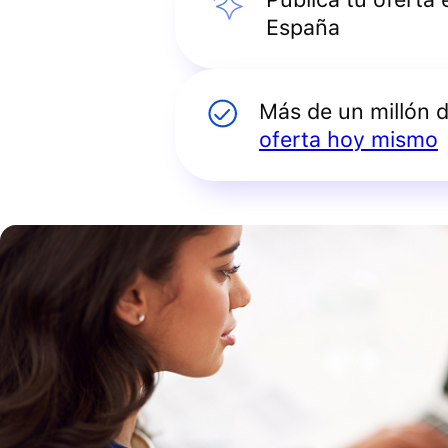
España
Más de un millón 
oferta hoy mismo