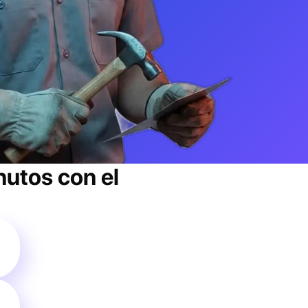
utos con el