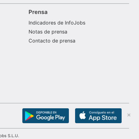
Prensa
Indicadores de InfoJobs
Notas de prensa
Contacto de prensa
obs S.L.U.