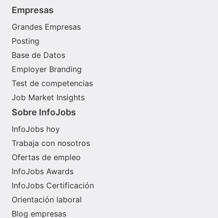
Empresas
Grandes Empresas
Posting
Base de Datos
Employer Branding
Test de competencias
Job Market Insights
Sobre InfoJobs
InfoJobs hoy
Trabaja con nosotros
Ofertas de empleo
InfoJobs Awards
InfoJobs Certificación
Orientación laboral
Blog empresas