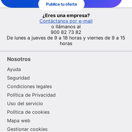
Publica tu oferta
¿Eres una empresa?
Contáctanos por e-mail
o llámanos al
900 82 73 82
De lunes a jueves de 9 a 18 horas y viernes de 9 a 15
horas
Nosotros
Ayuda
Seguridad
Condiciones legales
Política de Privacidad
Uso del servicio
Política de cookies
Mapa web
Gestionar cookies