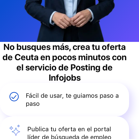
No busques más, crea tu oferta
de
Ceuta
en pocos minutos con
el servicio de Posting de
Infojobs
Fácil de usar, te guiamos paso a
paso
Publica tu oferta en el portal
líder de búsqueda de empleo