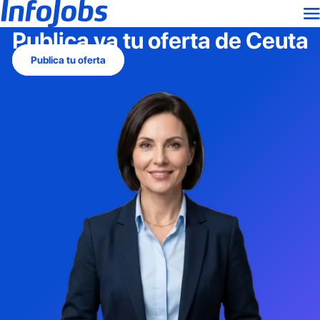
Publica ya tu oferta de
Ceuta
Publica tu oferta