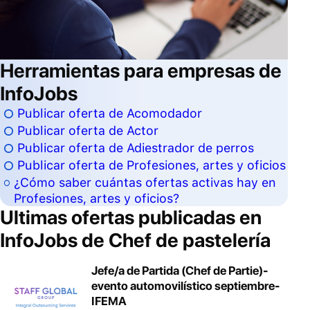
Herramientas para empresas de
InfoJobs
Publicar oferta de Acomodador
Publicar oferta de Actor
Publicar oferta de Adiestrador de perros
Publicar oferta de Profesiones, artes y oficios
¿Cómo saber cuántas ofertas activas hay en
Profesiones, artes y oficios?
Ultimas ofertas publicadas en
InfoJobs de
Chef de pastelería
Jefe/a de Partida (Chef de Partie)-
evento automovilístico septiembre-
IFEMA