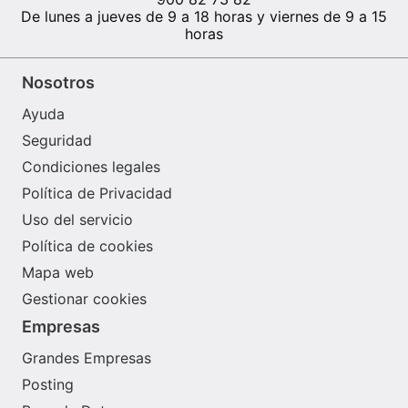
De lunes a jueves de 9 a 18 horas y viernes de 9 a 15
horas
Nosotros
Ayuda
Seguridad
Condiciones legales
Política de Privacidad
Uso del servicio
Política de cookies
Mapa web
Gestionar cookies
Empresas
Grandes Empresas
Posting