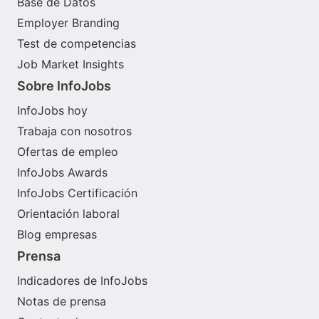
Base de Datos
Employer Branding
Test de competencias
Job Market Insights
Sobre InfoJobs
InfoJobs hoy
Trabaja con nosotros
Ofertas de empleo
InfoJobs Awards
InfoJobs Certificación
Orientación laboral
Blog empresas
Prensa
Indicadores de InfoJobs
Notas de prensa