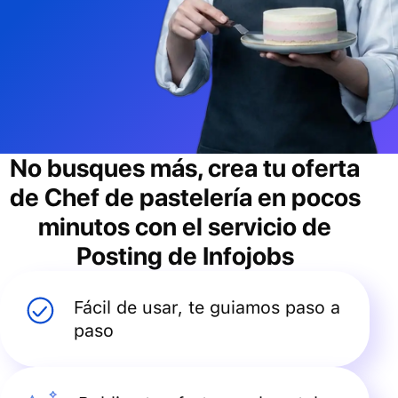
No busques más, crea tu oferta
de
Chef de pastelería
en pocos
minutos con el servicio de
Posting de Infojobs
Fácil de usar, te guiamos paso a
paso