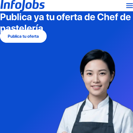
Publica ya tu oferta de
Chef de
pastelería
Publica tu oferta