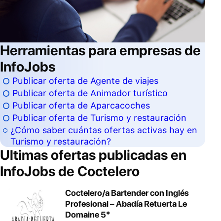
Herramientas para empresas de
InfoJobs
Publicar oferta de Agente de viajes
Publicar oferta de Animador turístico
Publicar oferta de Aparcacoches
Publicar oferta de Turismo y restauración
¿Cómo saber cuántas ofertas activas hay en
Turismo y restauración?
Ultimas ofertas publicadas en
InfoJobs de
Coctelero
Coctelero/a Bartender con Inglés
Profesional – Abadía Retuerta Le
Domaine 5*