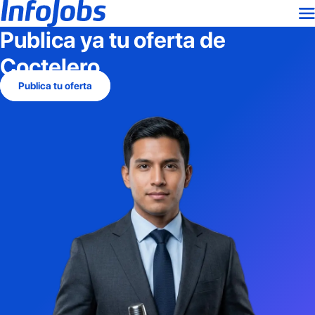
Publica ya tu oferta de
Coctelero
Publica tu oferta