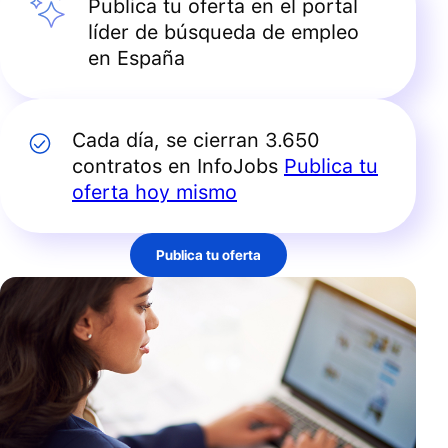
Publica tu oferta en el portal
líder de búsqueda de empleo
en España
Cada día, se cierran 3.650
contratos en InfoJobs
Publica tu
oferta hoy mismo
Publica tu oferta