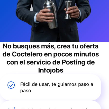
No busques más, crea tu oferta
de
Coctelero
en pocos minutos
con el servicio de Posting de
Infojobs
Fácil de usar, te guiamos paso a
paso