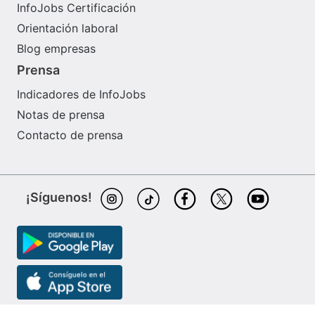
InfoJobs Certificación
Orientación laboral
Blog empresas
Prensa
Indicadores de InfoJobs
Notas de prensa
Contacto de prensa
¡Síguenos!