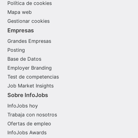
Política de cookies
Mapa web
Gestionar cookies
Empresas
Grandes Empresas
Posting
Base de Datos
Employer Branding
Test de competencias
Job Market Insights
Sobre InfoJobs
InfoJobs hoy
Trabaja con nosotros
Ofertas de empleo
InfoJobs Awards