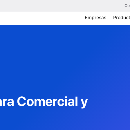
Co
Empresas
Produc
ara
Comercial y