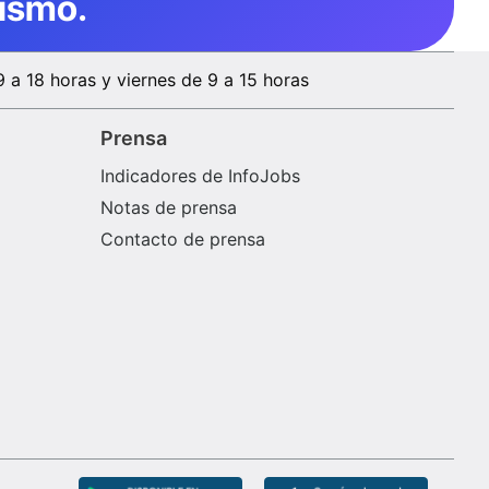
ismo.
9 a 18 horas y viernes de 9 a 15 horas
Prensa
Indicadores de InfoJobs
Notas de prensa
Contacto de prensa