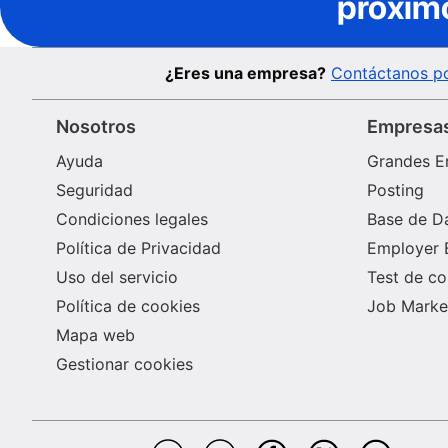
próxim
¿Eres una empresa?
Contáctanos po
Nosotros
Empresa
Ayuda
Grandes E
Seguridad
Posting
Condiciones legales
Base de D
Política de Privacidad
Employer 
Uso del servicio
Test de c
Política de cookies
Job Market
Mapa web
Gestionar cookies