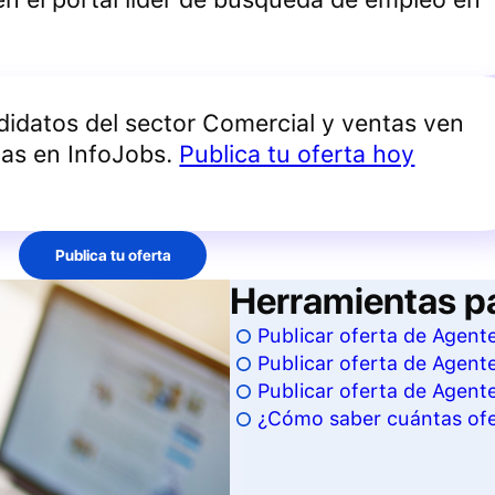
didatos del sector
Comercial y ventas
ven
das en InfoJobs.
Publica tu oferta hoy
Publica tu oferta
Herramientas p
Publicar oferta de Agent
Publicar oferta de Agent
Publicar oferta de Agent
¿Cómo saber cuántas ofe