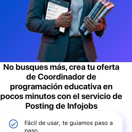
No busques más, crea tu oferta
de
Coordinador de
programación educativa
en
pocos minutos con el servicio de
Posting de Infojobs
Fácil de usar, te guiamos paso a
paso