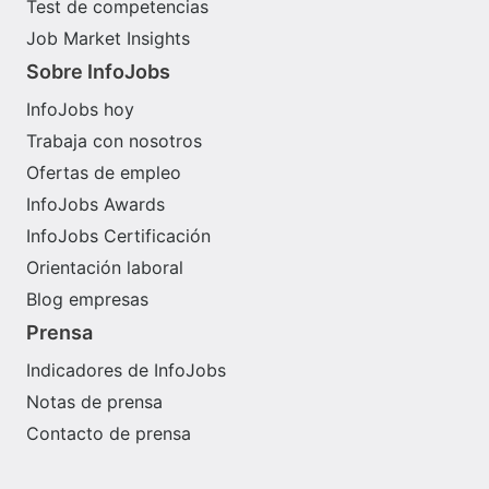
Test de competencias
Job Market Insights
Sobre InfoJobs
InfoJobs hoy
Trabaja con nosotros
Ofertas de empleo
InfoJobs Awards
InfoJobs Certificación
Orientación laboral
Blog empresas
Prensa
Indicadores de InfoJobs
Notas de prensa
Contacto de prensa