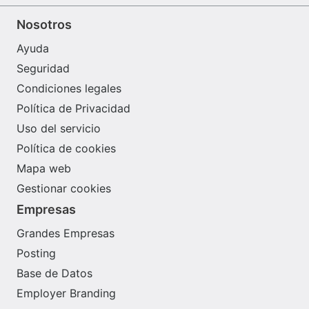
Nosotros
Ayuda
Seguridad
Condiciones legales
Política de Privacidad
Uso del servicio
Política de cookies
Mapa web
Gestionar cookies
Empresas
Grandes Empresas
Posting
Base de Datos
Employer Branding