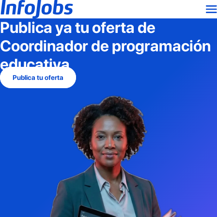
Publica ya tu oferta de
Coordinador de programación
educativa
Publica tu oferta