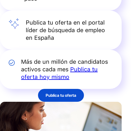
Publica tu oferta en el portal
líder de búsqueda de empleo
en España
Más de un millón de candidatos
activos cada mes
Publica tu
oferta hoy mismo
Publica tu oferta