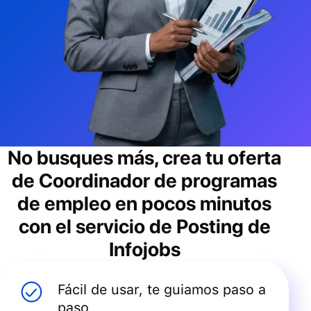
No busques más, crea tu oferta
de
Coordinador de programas
de empleo
en pocos minutos
con el servicio de Posting de
Infojobs
Fácil de usar, te guiamos paso a
paso