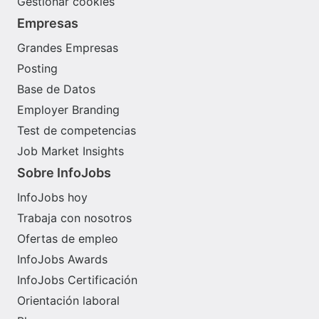
Gestionar cookies
Empresas
Grandes Empresas
Posting
Base de Datos
Employer Branding
Test de competencias
Job Market Insights
Sobre InfoJobs
InfoJobs hoy
Trabaja con nosotros
Ofertas de empleo
InfoJobs Awards
InfoJobs Certificación
Orientación laboral