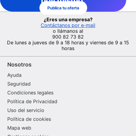
hoy mismo.
Publica tu oferta
¿Eres una empresa?
Contáctanos por e-mail
o llámanos al
900 82 73 82
De lunes a jueves de 9 a 18 horas y viernes de 9 a 15
horas
Nosotros
Ayuda
Seguridad
Condiciones legales
Política de Privacidad
Uso del servicio
Política de cookies
Mapa web