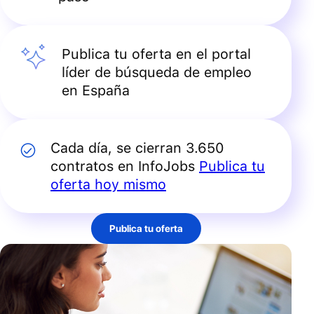
Publica tu oferta en el portal
líder de búsqueda de empleo
en España
Cada día, se cierran 3.650
contratos en InfoJobs
Publica tu
oferta hoy mismo
Publica tu oferta