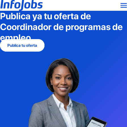
Publica ya tu oferta de
Coordinador de programas de
empleo
Publica tu oferta