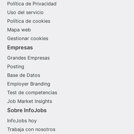
Política de Privacidad
Uso del servicio
Política de cookies
Mapa web
Gestionar cookies
Empresas
Grandes Empresas
Posting
Base de Datos
Employer Branding
Test de competencias
Job Market Insights
Sobre InfoJobs
InfoJobs hoy
Trabaja con nosotros