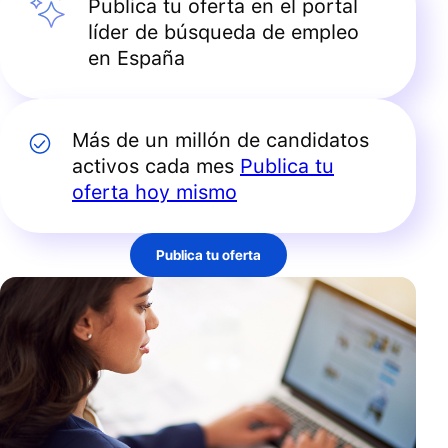
Publica tu oferta en el portal
líder de búsqueda de empleo
en España
Más de un millón de candidatos
activos cada mes
Publica tu
oferta hoy mismo
Publica tu oferta