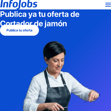
Publica ya tu oferta de
Cortador de jamón
Publica tu oferta