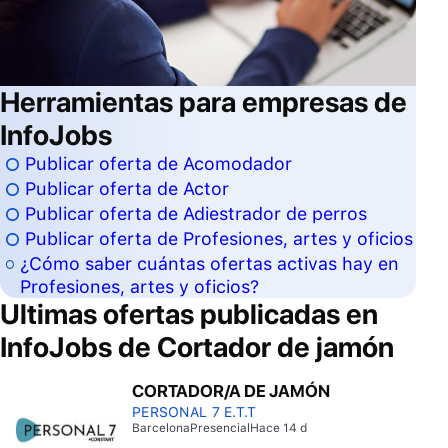
Herramientas para empresas de
InfoJobs
Publicar oferta de Acomodador
Publicar oferta de Actor
Publicar oferta de Adiestrador de perros
Publicar oferta de Profesiones, artes y oficios
¿Cómo saber cuántas ofertas activas hay en
Profesiones, artes y oficios?
Ultimas ofertas publicadas en
InfoJobs de
Cortador de jamón
CORTADOR/A DE JAMÓN
PERSONAL 7 E.T.T
Barcelona
Presencial
Hace 14 d