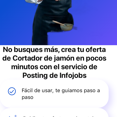
No busques más, crea tu oferta
de
Cortador de jamón
en pocos
minutos con el servicio de
Posting de Infojobs
Fácil de usar, te guiamos paso a
paso