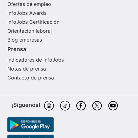
Ofertas de empleo
InfoJobs Awards
InfoJobs Certificación
Orientación laboral
Blog empresas
Prensa
Indicadores de InfoJobs
Notas de prensa
Contacto de prensa
¡Síguenos!