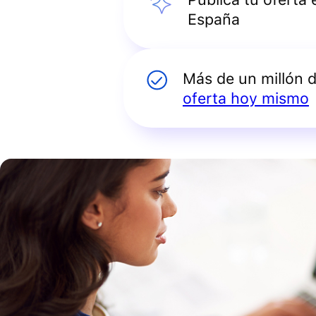
España
Más de un millón 
oferta hoy mismo