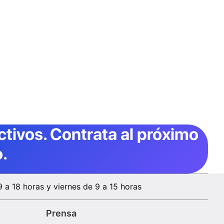
ctivos
. Contrata al próximo
.
9 a 18 horas y viernes de 9 a 15 horas
Prensa