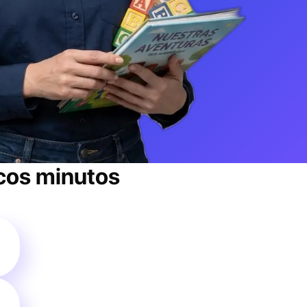
cos minutos