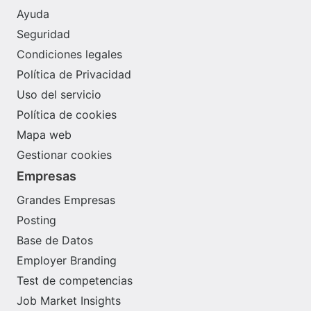
Ayuda
Seguridad
Condiciones legales
Política de Privacidad
Uso del servicio
Política de cookies
Mapa web
Gestionar cookies
Empresas
Grandes Empresas
Posting
Base de Datos
Employer Branding
Test de competencias
Job Market Insights