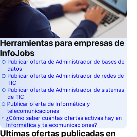
Herramientas para empresas de
InfoJobs
Publicar oferta de Administrador de bases de
datos
Publicar oferta de Administrador de redes de
TIC
Publicar oferta de Administrador de sistemas
de TIC
Publicar oferta de Informática y
telecomunicaciones
¿Cómo saber cuántas ofertas activas hay en
Informática y telecomunicaciones?
Ultimas ofertas publicadas en