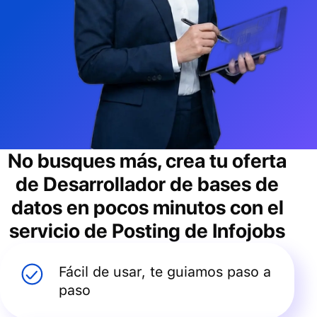
No busques más, crea tu oferta
de
Desarrollador de bases de
datos
en pocos minutos con el
servicio de Posting de Infojobs
Fácil de usar, te guiamos paso a
paso