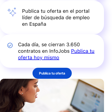
Publica tu oferta en el portal
líder de búsqueda de empleo
en España
Cada día, se cierran 3.650
contratos en InfoJobs
Publica tu
oferta hoy mismo
Publica tu oferta