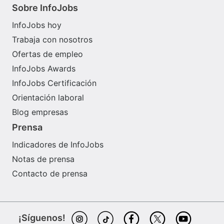
Sobre InfoJobs
InfoJobs hoy
Trabaja con nosotros
Ofertas de empleo
InfoJobs Awards
InfoJobs Certificación
Orientación laboral
Blog empresas
Prensa
Indicadores de InfoJobs
Notas de prensa
Contacto de prensa
¡Síguenos!