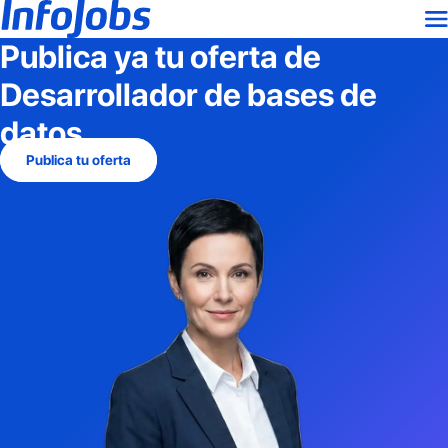
Publica ya tu oferta de
Desarrollador de bases de
datos
Publica tu oferta