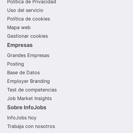
Política de Privacidad
Uso del servicio
Política de cookies
Mapa web
Gestionar cookies
Empresas
Grandes Empresas
Posting
Base de Datos
Employer Branding
Test de competencias
Job Market Insights
Sobre InfoJobs
InfoJobs hoy
Trabaja con nosotros