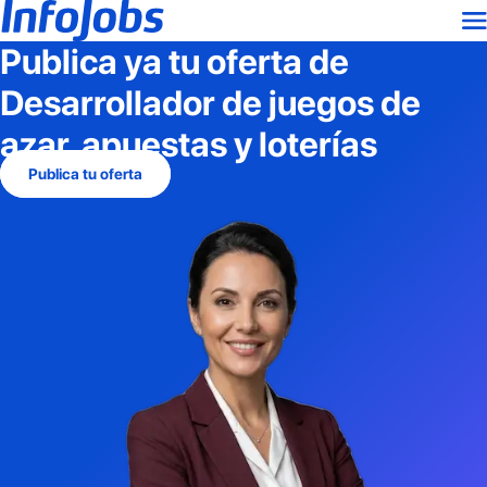
Publica ya tu oferta de
Desarrollador de juegos de
azar, apuestas y loterías
Publica tu oferta