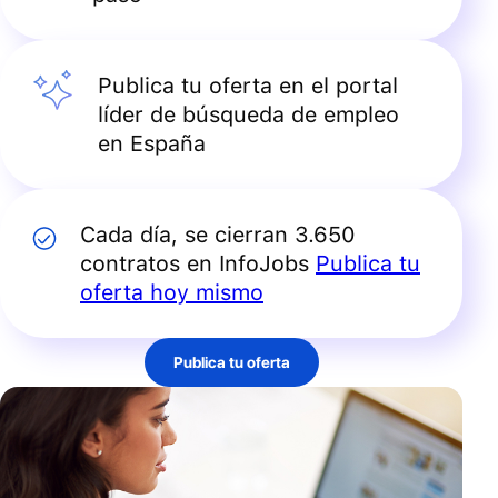
Publica tu oferta en el portal
líder de búsqueda de empleo
en España
Cada día, se cierran 3.650
contratos en InfoJobs
Publica tu
oferta hoy mismo
Publica tu oferta