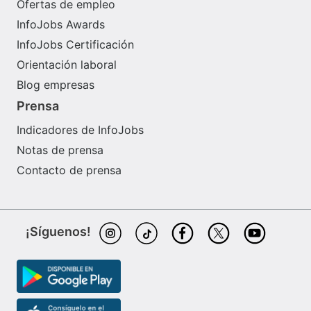
Ofertas de empleo
InfoJobs Awards
InfoJobs Certificación
Orientación laboral
Blog empresas
Prensa
Indicadores de InfoJobs
Notas de prensa
Contacto de prensa
¡Síguenos!