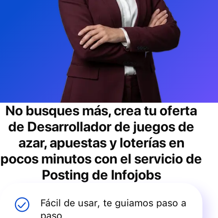
No busques más, crea tu oferta
de
Desarrollador de juegos de
azar, apuestas y loterías
en
pocos minutos con el servicio de
Posting de Infojobs
Fácil de usar, te guiamos paso a
paso