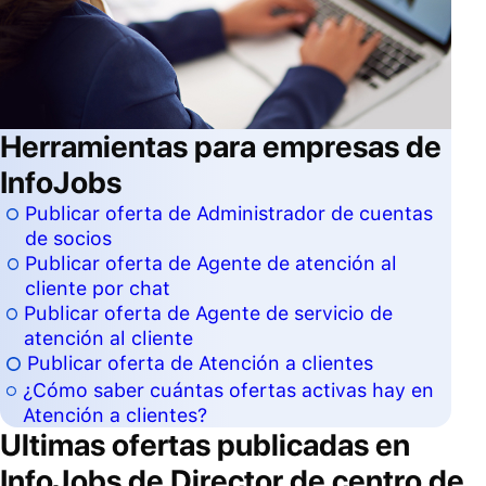
Herramientas para empresas de
InfoJobs
Publicar oferta de Administrador de cuentas
de socios
Publicar oferta de Agente de atención al
cliente por chat
Publicar oferta de Agente de servicio de
atención al cliente
Publicar oferta de Atención a clientes
¿Cómo saber cuántas ofertas activas hay en
Atención a clientes?
Ultimas ofertas publicadas en
InfoJobs de
Director de centro de