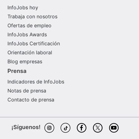
InfoJobs hoy
Trabaja con nosotros
Ofertas de empleo
InfoJobs Awards
InfoJobs Certificación
Orientación laboral
Blog empresas
Prensa
Indicadores de InfoJobs
Notas de prensa
Contacto de prensa
¡Síguenos!