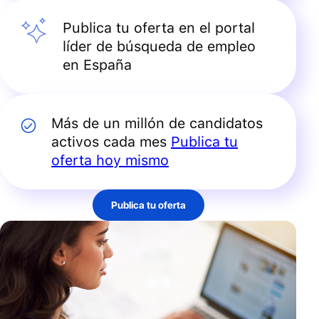
Publica tu oferta en el portal
líder de búsqueda de empleo
en España
Más de un millón de candidatos
activos cada mes
Publica tu
oferta hoy mismo
Publica tu oferta