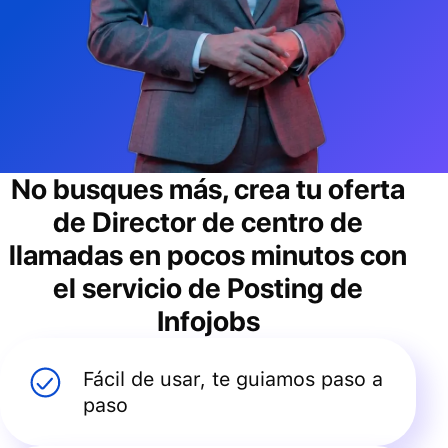
No busques más, crea tu oferta
de
Director de centro de
llamadas
en pocos minutos con
el servicio de Posting de
Infojobs
Fácil de usar, te guiamos paso a
paso