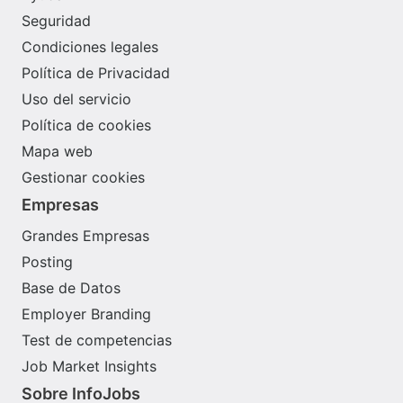
Seguridad
Condiciones legales
Política de Privacidad
Uso del servicio
Política de cookies
Mapa web
Gestionar cookies
Empresas
Grandes Empresas
Posting
Base de Datos
Employer Branding
Test de competencias
Job Market Insights
Sobre InfoJobs