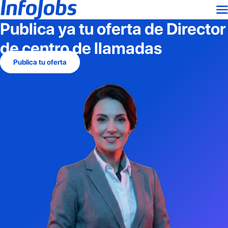
Publica ya tu oferta de
Director
de centro de llamadas
Publica tu oferta