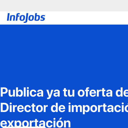
Publica ya tu oferta d
Director de importaci
exportación