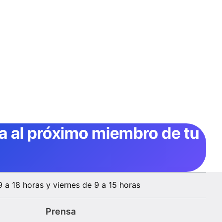
ta al próximo miembro de tu
9 a 18 horas y viernes de 9 a 15 horas
Prensa