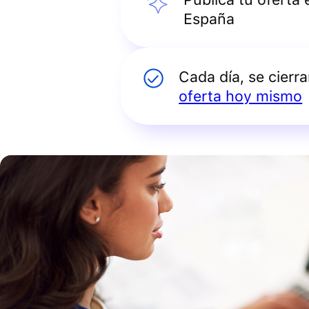
España
Cada día, se cierr
oferta hoy mismo