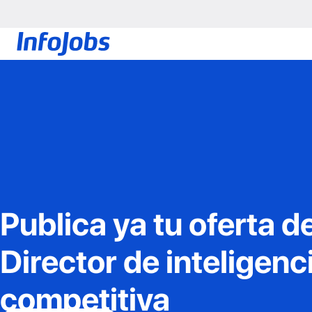
Publica ya tu oferta d
Director de inteligenc
competitiva