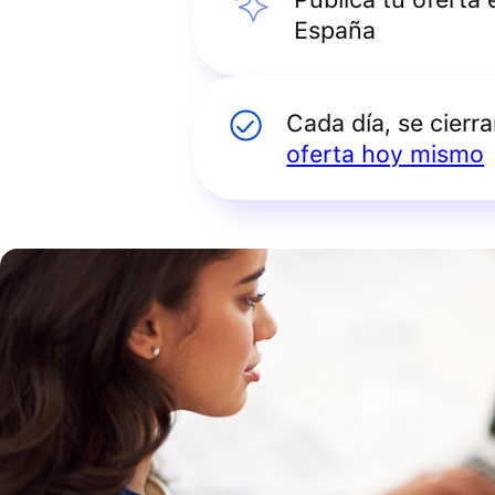
España
Cada día, se cierr
oferta hoy mismo