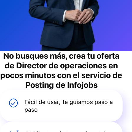
No busques más, crea tu oferta
de
Director de operaciones
en
pocos minutos con el servicio de
Posting de Infojobs
Fácil de usar, te guiamos paso a
paso