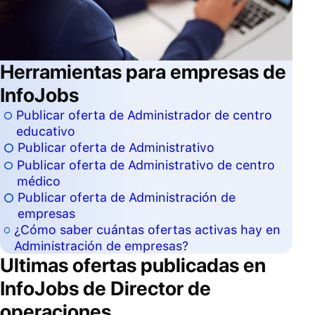
Herramientas para empresas de
InfoJobs
Publicar oferta de Administrador de centro
educativo
Publicar oferta de Administrativo
Publicar oferta de Administrativo de centro
médico
Publicar oferta de Administración de
empresas
¿Cómo saber cuántas ofertas activas hay en
Administración de empresas?
Ultimas ofertas publicadas en
InfoJobs de
Director de
operaciones