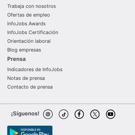
Trabaja con nosotros
Ofertas de empleo
InfoJobs Awards
InfoJobs Certificación
Orientación laboral
Blog empresas
Prensa
Indicadores de InfoJobs
Notas de prensa
Contacto de prensa
¡Síguenos!