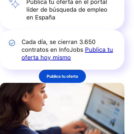
Publica tu oferta en el portal
líder de búsqueda de empleo
en España
Cada día, se cierran 3.650
contratos en InfoJobs
Publica tu
oferta hoy mismo
Publica tu oferta