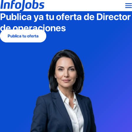
Publica ya tu oferta de
Director
de operaciones
Publica tu oferta