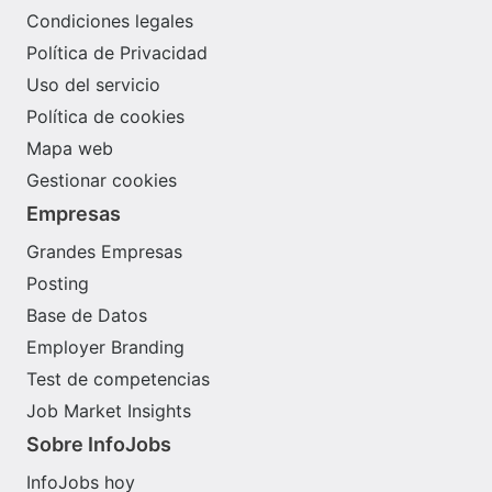
Condiciones legales
Política de Privacidad
Uso del servicio
Política de cookies
Mapa web
Gestionar cookies
Empresas
Grandes Empresas
Posting
Base de Datos
Employer Branding
Test de competencias
Job Market Insights
Sobre InfoJobs
InfoJobs hoy