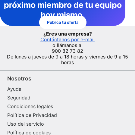
próximo miembro de tu equipo
hoy mismo.
Publica tu oferta
¿Eres una empresa?
Contáctanos por e-mail
o llámanos al
900 82 73 82
De lunes a jueves de 9 a 18 horas y viernes de 9 a 15
horas
Nosotros
Ayuda
Seguridad
Condiciones legales
Política de Privacidad
Uso del servicio
Política de cookies