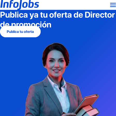
Publica ya tu oferta de
Director
de promoción
Publica tu oferta