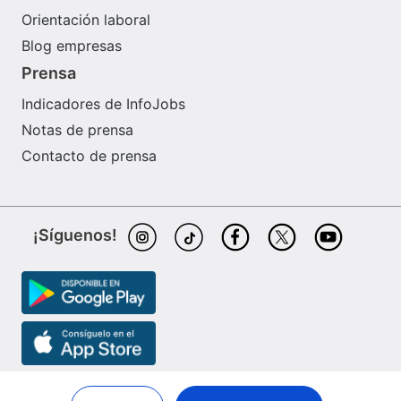
Orientación laboral
Blog empresas
Prensa
Indicadores de InfoJobs
Notas de prensa
Contacto de prensa
¡Síguenos!