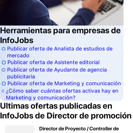
Herramientas para empresas de
InfoJobs
Publicar oferta de Analista de estudios de
mercado
Publicar oferta de Asistente editorial
Publicar oferta de Ayudante de agencia
publicitaria
Publicar oferta de Marketing y comunicación
¿Cómo saber cuántas ofertas activas hay en
Marketing y comunicación?
Ultimas ofertas publicadas en
InfoJobs de
Director de promoción
Director de Proyecto / Controller de