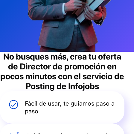
No busques más, crea tu oferta
de
Director de promoción
en
pocos minutos con el servicio de
Posting de Infojobs
Fácil de usar, te guiamos paso a
paso