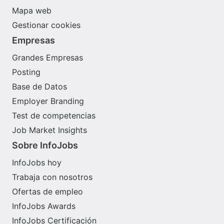
Mapa web
Gestionar cookies
Empresas
Grandes Empresas
Posting
Base de Datos
Employer Branding
Test de competencias
Job Market Insights
Sobre InfoJobs
InfoJobs hoy
Trabaja con nosotros
Ofertas de empleo
InfoJobs Awards
InfoJobs Certificación