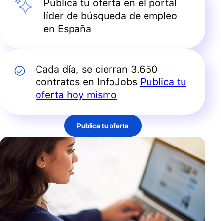
Publica tu oferta en el portal
líder de búsqueda de empleo
en España
Cada día, se cierran 3.650
contratos en InfoJobs
Publica tu
oferta hoy mismo
Publica tu oferta