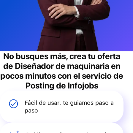
No busques más, crea tu oferta
de
Diseñador de maquinaria
en
pocos minutos con el servicio de
Posting de Infojobs
Fácil de usar, te guiamos paso a
paso