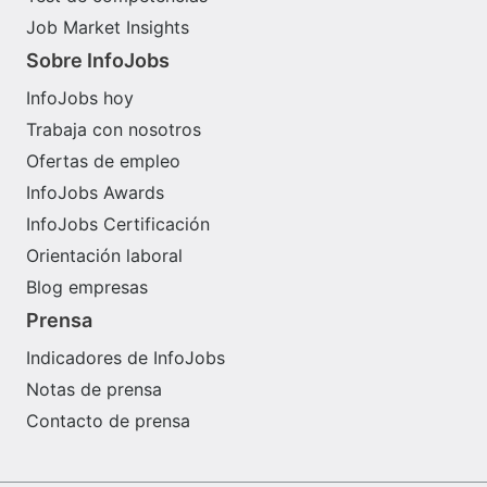
Job Market Insights
Sobre InfoJobs
InfoJobs hoy
Trabaja con nosotros
Ofertas de empleo
InfoJobs Awards
InfoJobs Certificación
Orientación laboral
Blog empresas
Prensa
Indicadores de InfoJobs
Notas de prensa
Contacto de prensa