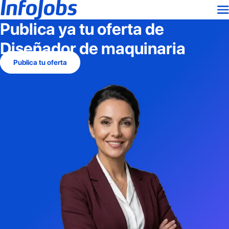
Publica ya tu oferta de
Diseñador de maquinaria
Publica tu oferta