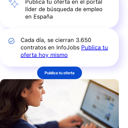
Publica tu oferta en el portal
líder de búsqueda de empleo
en España
Cada día, se cierran 3.650
contratos en InfoJobs
Publica tu
oferta hoy mismo
Publica tu oferta