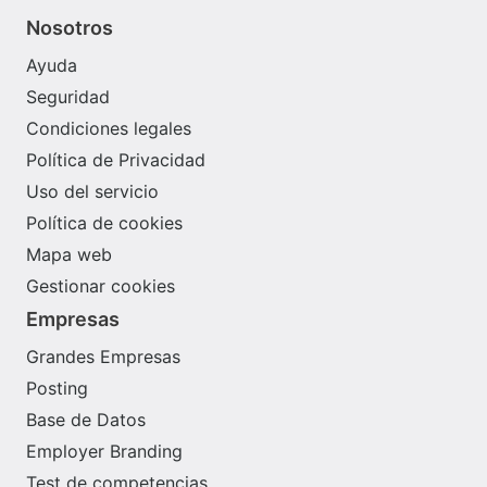
Nosotros
Ayuda
Seguridad
Condiciones legales
Política de Privacidad
Uso del servicio
Política de cookies
Mapa web
Gestionar cookies
Empresas
Grandes Empresas
Posting
Base de Datos
Employer Branding
Test de competencias