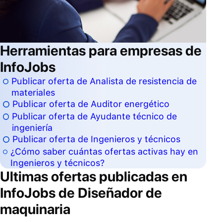
Herramientas para empresas de
InfoJobs
Publicar oferta de Analista de resistencia de
materiales
Publicar oferta de Auditor energético
Publicar oferta de Ayudante técnico de
ingeniería
Publicar oferta de Ingenieros y técnicos
¿Cómo saber cuántas ofertas activas hay en
Ingenieros y técnicos?
Ultimas ofertas publicadas en
InfoJobs de
Diseñador de
maquinaria