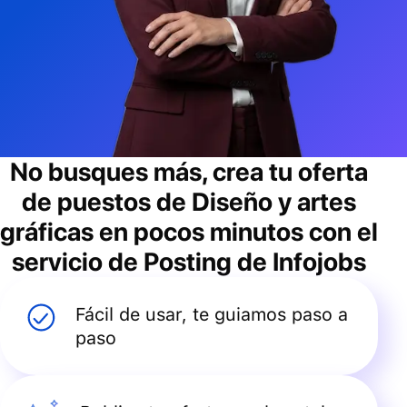
No busques más, crea tu oferta
de puestos de
Diseño y artes
gráficas
en pocos minutos con el
servicio de Posting de Infojobs
Fácil de usar, te guiamos paso a
paso