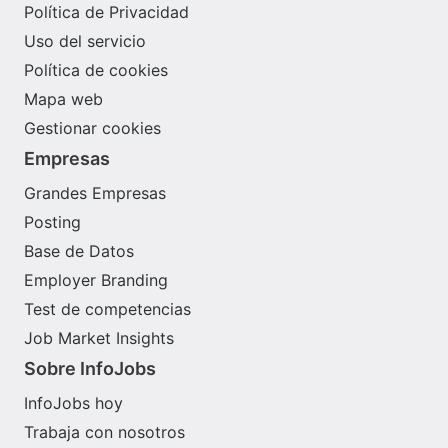
Política de Privacidad
Uso del servicio
Política de cookies
Mapa web
Gestionar cookies
Empresas
Grandes Empresas
Posting
Base de Datos
Employer Branding
Test de competencias
Job Market Insights
Sobre InfoJobs
InfoJobs hoy
Trabaja con nosotros