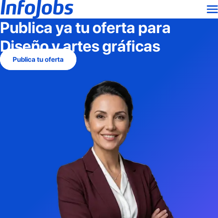
Publica ya tu oferta para
Diseño y artes gráficas
Publica tu oferta