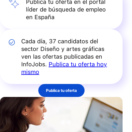
Publica tu oferta en el portal
líder de búsqueda de empleo
en España
Cada día, 37 candidatos del
sector
Diseño y artes gráficas
ven las ofertas publicadas en
InfoJobs.
Publica tu oferta hoy
mismo
Publica tu oferta