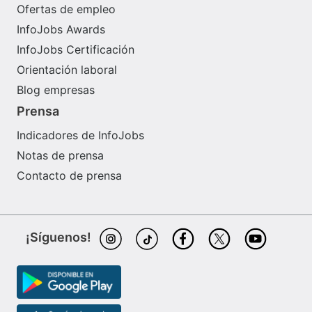
Ofertas de empleo
InfoJobs Awards
InfoJobs Certificación
Orientación laboral
Blog empresas
Prensa
Indicadores de InfoJobs
Notas de prensa
Contacto de prensa
¡Síguenos!