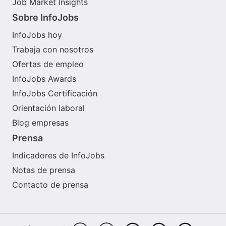
Job Market Insights
Sobre InfoJobs
InfoJobs hoy
Trabaja con nosotros
Ofertas de empleo
InfoJobs Awards
InfoJobs Certificación
Orientación laboral
Blog empresas
Prensa
Indicadores de InfoJobs
Notas de prensa
Contacto de prensa