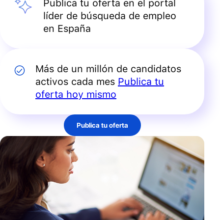
Publica tu oferta en el portal
líder de búsqueda de empleo
en España
Más de un millón de candidatos
activos cada mes
Publica tu
oferta hoy mismo
Publica tu oferta