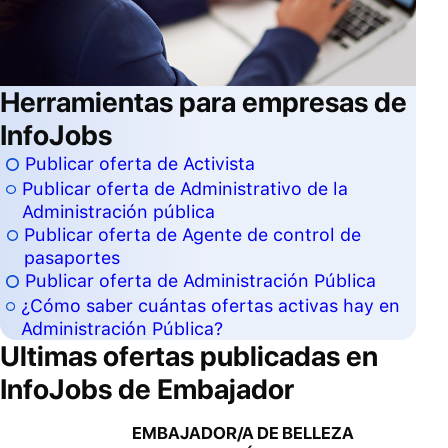
Herramientas para empresas de
InfoJobs
Publicar oferta de Activista
Publicar oferta de Administrativo de la
Administración pública
Publicar oferta de Agente de control de
pasaportes
Publicar oferta de Administración Pública
¿Cómo saber cuántas ofertas activas hay en
Administración Pública?
Ultimas ofertas publicadas en
InfoJobs de
Embajador
EMBAJADOR/A DE BELLEZA