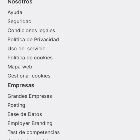
Nosotros
Ayuda
Seguridad
Condiciones legales
Política de Privacidad
Uso del servicio
Política de cookies
Mapa web
Gestionar cookies
Empresas
Grandes Empresas
Posting
Base de Datos
Employer Branding
Test de competencias