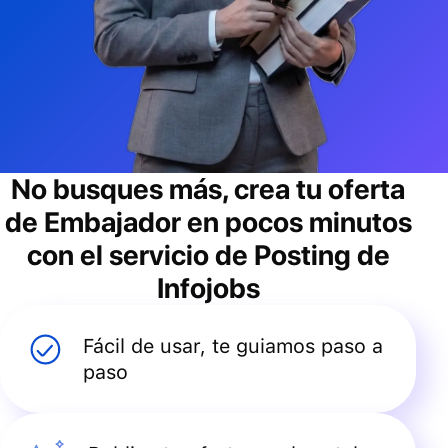
No busques más, crea tu oferta
de
Embajador
en pocos minutos
con el servicio de Posting de
Infojobs
Fácil de usar, te guiamos paso a
paso