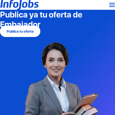
Publica ya tu oferta de
Embajador
Publica tu oferta