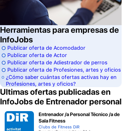
Herramientas para empresas de
InfoJobs
Publicar oferta de Acomodador
Publicar oferta de Actor
Publicar oferta de Adiestrador de perros
Publicar oferta de Profesiones, artes y oficios
¿Cómo saber cuántas ofertas activas hay en
Profesiones, artes y oficios?
Ultimas ofertas publicadas en
InfoJobs de
Entrenador personal
Entrenador /a Personal Técnico /a de
Sala Fitness
Clubs de Fitness DiR