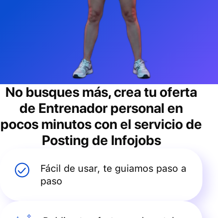
No busques más, crea tu oferta
de
Entrenador personal
en
pocos minutos con el servicio de
Posting de Infojobs
Fácil de usar, te guiamos paso a
paso