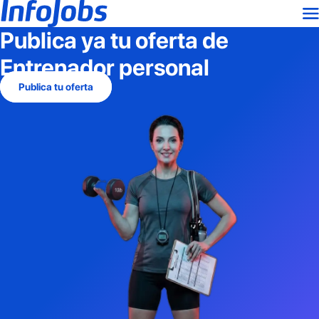
Publica ya tu oferta de
Entrenador personal
Publica tu oferta