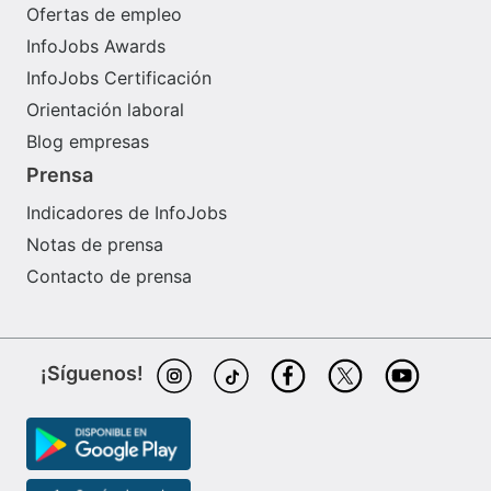
Ofertas de empleo
InfoJobs Awards
InfoJobs Certificación
Orientación laboral
Blog empresas
Prensa
Indicadores de InfoJobs
Notas de prensa
Contacto de prensa
¡Síguenos!