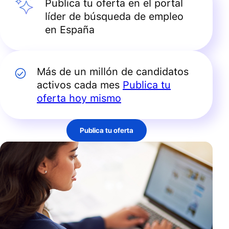
Publica tu oferta en el portal
líder de búsqueda de empleo
en España
Más de un millón de candidatos
activos cada mes
Publica tu
oferta hoy mismo
Publica tu oferta