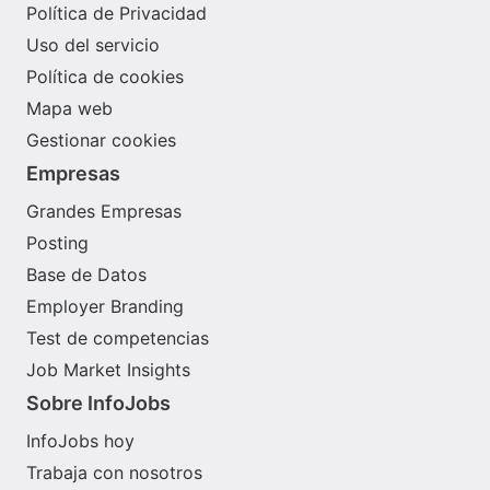
Política de Privacidad
Uso del servicio
Política de cookies
Mapa web
Gestionar cookies
Empresas
Grandes Empresas
Posting
Base de Datos
Employer Branding
Test de competencias
Job Market Insights
Sobre InfoJobs
InfoJobs hoy
Trabaja con nosotros