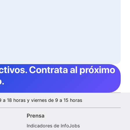
ctivos
. Contrata al próximo
.
9 a 18 horas y viernes de 9 a 15 horas
Prensa
Indicadores de InfoJobs