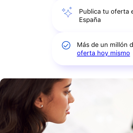
Publica tu oferta
España
Más de un millón 
oferta hoy mismo