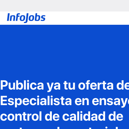
Publica ya tu oferta d
Especialista en ensay
control de calidad de