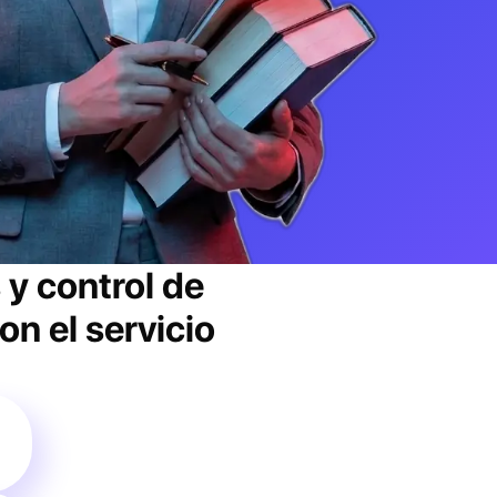
 y control de
n el servicio