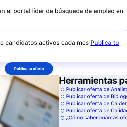
 en el portal líder de búsqueda de empleo en
de candidatos activos cada mes
Publica tu
Publica tu oferta
Herramientas p
Publicar oferta de Analis
Publicar oferta de Biólog
Publicar oferta de Calde
Publicar oferta de Calida
¿Cómo saber cuántas ofer