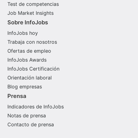
Test de competencias
Job Market Insights
Sobre InfoJobs
InfoJobs hoy
Trabaja con nosotros
Ofertas de empleo
InfoJobs Awards
InfoJobs Certificación
Orientación laboral
Blog empresas
Prensa
Indicadores de InfoJobs
Notas de prensa
Contacto de prensa