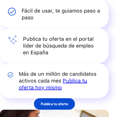
Fácil de usar, te guiamos paso a
paso
Publica tu oferta en el portal
líder de búsqueda de empleo
en España
Más de un millón de candidatos
activos cada mes
Publica tu
oferta hoy mismo
Publica tu oferta