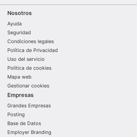
Nosotros
Ayuda
Seguridad
Condiciones legales
Política de Privacidad
Uso del servicio
Política de cookies
Mapa web
Gestionar cookies
Empresas
Grandes Empresas
Posting
Base de Datos
Employer Branding