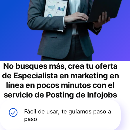
No busques más, crea tu oferta
de
Especialista en marketing en
línea
en pocos minutos con el
servicio de Posting de Infojobs
Fácil de usar, te guiamos paso a
paso