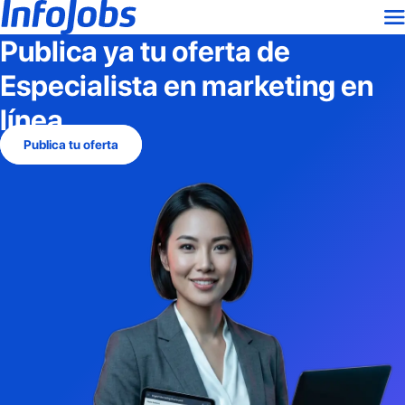
Publica ya tu oferta de
Especialista en marketing en
línea
Publica tu oferta