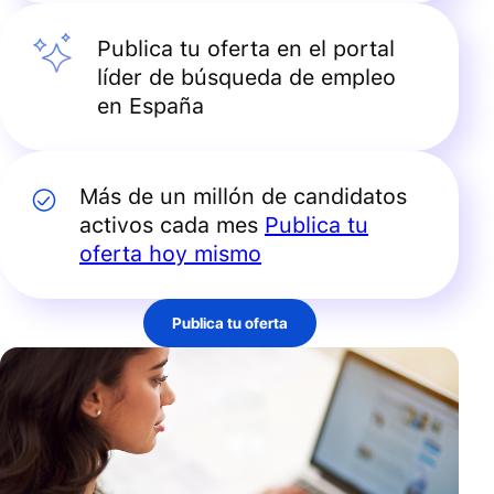
Publica tu oferta en el portal
líder de búsqueda de empleo
en España
Más de un millón de candidatos
activos cada mes
Publica tu
oferta hoy mismo
Publica tu oferta