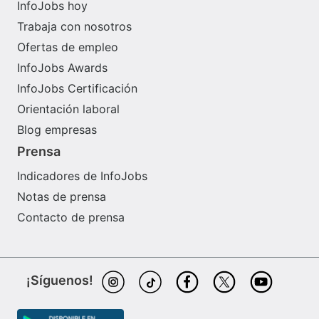
InfoJobs hoy
Trabaja con nosotros
Ofertas de empleo
InfoJobs Awards
InfoJobs Certificación
Orientación laboral
Blog empresas
Prensa
Indicadores de InfoJobs
Notas de prensa
Contacto de prensa
¡Síguenos!