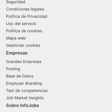
Seguridad
Condiciones legales
Política de Privacidad
Uso del servicio
Política de cookies
Mapa web
Gestionar cookies
Empresas
Grandes Empresas
Posting
Base de Datos
Employer Branding
Test de competencias
Job Market Insights
Sobre InfoJobs