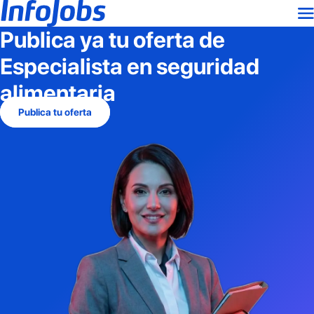
Publica ya tu oferta de
Especialista en seguridad
alimentaria
Publica tu oferta