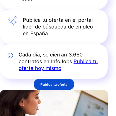
Publica tu oferta en el portal
líder de búsqueda de empleo
en España
Cada día, se cierran 3.650
contratos en InfoJobs
Publica tu
oferta hoy mismo
Publica tu oferta