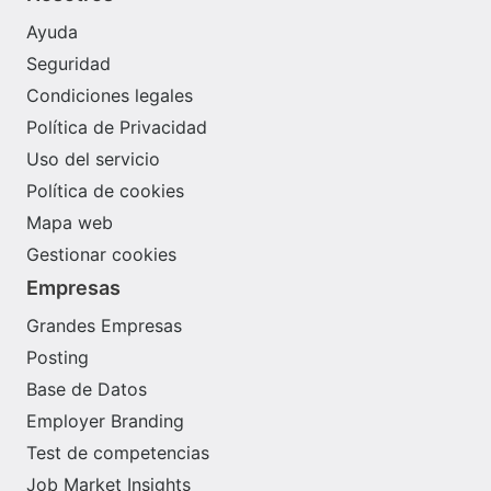
Ayuda
Seguridad
Condiciones legales
Política de Privacidad
Uso del servicio
Política de cookies
Mapa web
Gestionar cookies
Empresas
Grandes Empresas
Posting
Base de Datos
Employer Branding
Test de competencias
Job Market Insights