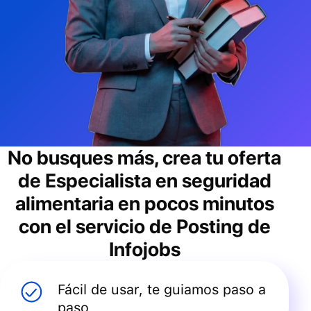
No busques más, crea tu oferta
de
Especialista en seguridad
alimentaria
en pocos minutos
con el servicio de Posting de
Infojobs
Fácil de usar, te guiamos paso a
paso