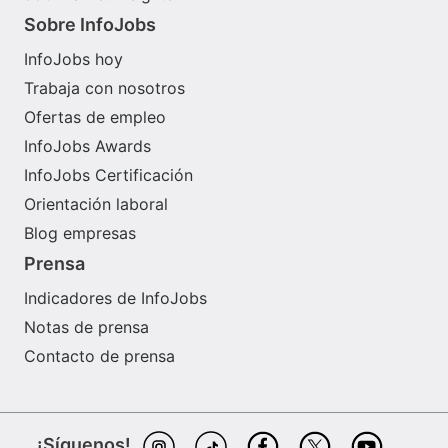
Sobre InfoJobs
InfoJobs hoy
Trabaja con nosotros
Ofertas de empleo
InfoJobs Awards
InfoJobs Certificación
Orientación laboral
Blog empresas
Prensa
Indicadores de InfoJobs
Notas de prensa
Contacto de prensa
¡Síguenos!