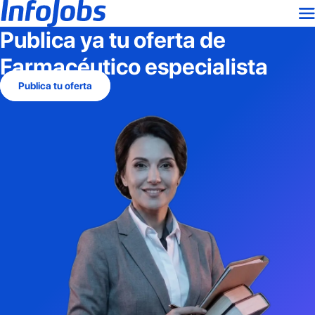
Publica ya tu oferta de
Farmacéutico especialista
Publica tu oferta