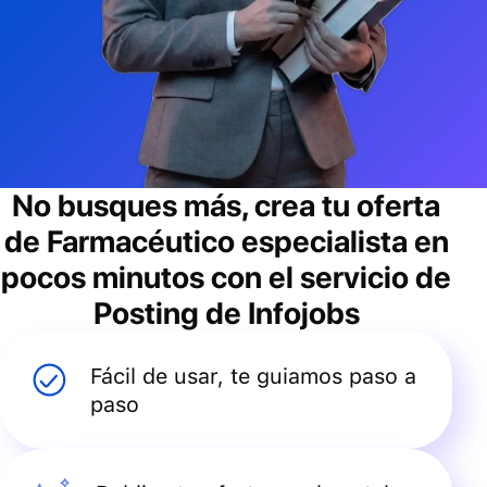
No busques más, crea tu oferta
de
Farmacéutico especialista
en
pocos minutos con el servicio de
Posting de Infojobs
Fácil de usar, te guiamos paso a
paso