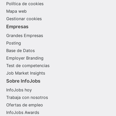
Política de cookies
Mapa web
Gestionar cookies
Empresas
Grandes Empresas
Posting
Base de Datos
Employer Branding
Test de competencias
Job Market Insights
Sobre InfoJobs
InfoJobs hoy
Trabaja con nosotros
Ofertas de empleo
InfoJobs Awards