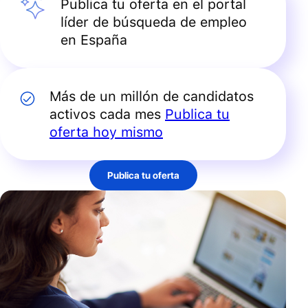
Publica tu oferta en el portal
líder de búsqueda de empleo
en España
Más de un millón de candidatos
activos cada mes
Publica tu
oferta hoy mismo
Publica tu oferta