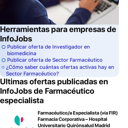
Herramientas para empresas de
InfoJobs
Publicar oferta de Investigador en
biomedicina
Publicar oferta de Sector Farmacéutico
¿Cómo saber cuántas ofertas activas hay en
Sector Farmacéutico?
Ultimas ofertas publicadas en
InfoJobs de
Farmacéutico
especialista
Farmacéutico/a Especialista (vía FIR)
Farmacia Corporativa – Hospital
Universitario Quirónsalud Madrid