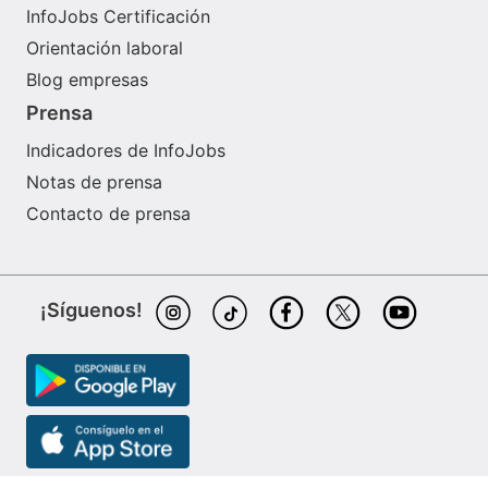
InfoJobs Certificación
Orientación laboral
Blog empresas
Prensa
Indicadores de InfoJobs
Notas de prensa
Contacto de prensa
¡Síguenos!