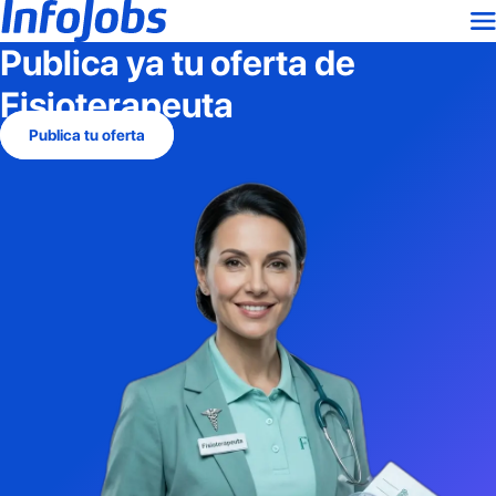
Publica ya tu oferta de
Fisioterapeuta
Publica tu oferta