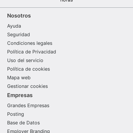
Nosotros
Ayuda
Seguridad
Condiciones legales
Política de Privacidad
Uso del servicio
Política de cookies
Mapa web
Gestionar cookies
Empresas
Grandes Empresas
Posting
Base de Datos
Employer Branding