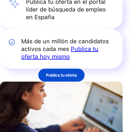
Publica tu oferta en el portal
líder de búsqueda de empleo
en España
Más de un millón de candidatos
activos cada mes
Publica tu
oferta hoy mismo
Publica tu oferta