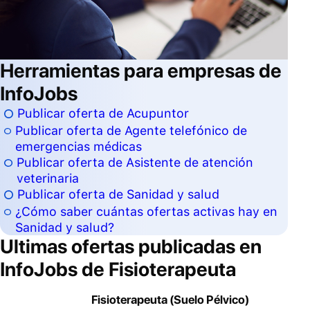
Herramientas para empresas de
InfoJobs
Publicar oferta de Acupuntor
Publicar oferta de Agente telefónico de
emergencias médicas
Publicar oferta de Asistente de atención
veterinaria
Publicar oferta de Sanidad y salud
¿Cómo saber cuántas ofertas activas hay en
Sanidad y salud?
Ultimas ofertas publicadas en
InfoJobs de
Fisioterapeuta
Fisioterapeuta (Suelo Pélvico)