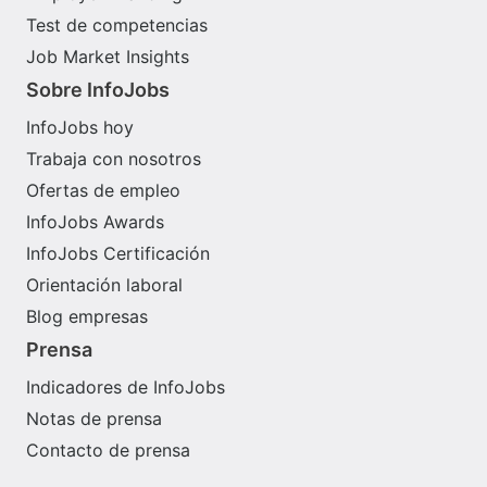
Test de competencias
Job Market Insights
Sobre InfoJobs
InfoJobs hoy
Trabaja con nosotros
Ofertas de empleo
InfoJobs Awards
InfoJobs Certificación
Orientación laboral
Blog empresas
Prensa
Indicadores de InfoJobs
Notas de prensa
Contacto de prensa