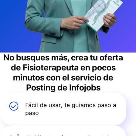
No busques más, crea tu oferta
de
Fisioterapeuta
en pocos
minutos con el servicio de
Posting de Infojobs
Fácil de usar, te guiamos paso a
paso