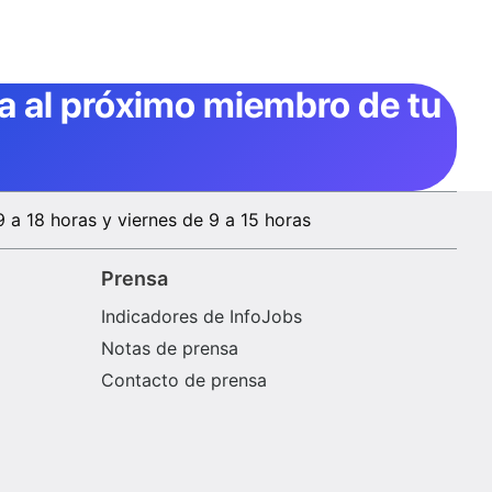
ta al próximo miembro de tu
9 a 18 horas y viernes de 9 a 15 horas
Prensa
Indicadores de InfoJobs
Notas de prensa
Contacto de prensa