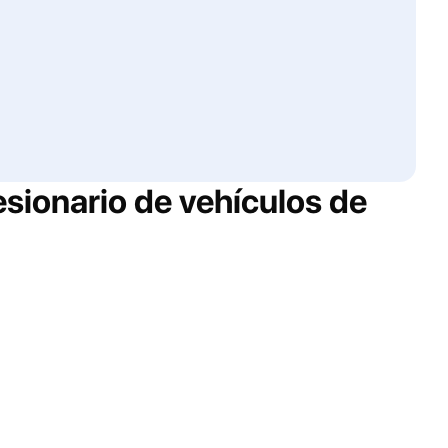
sionario de vehículos de