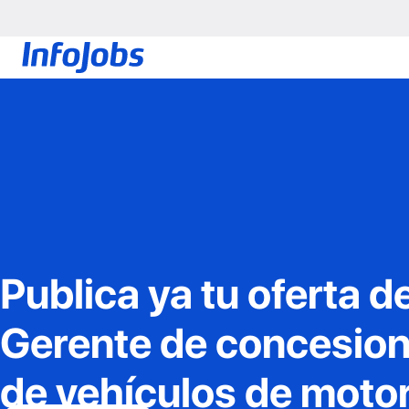
Publica ya tu oferta d
Gerente de concesion
de vehículos de moto