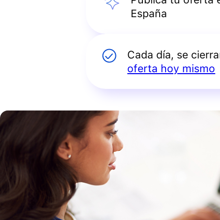
España
Cada día, se cierr
oferta hoy mismo