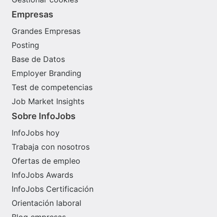
Empresas
Grandes Empresas
Posting
Base de Datos
Employer Branding
Test de competencias
Job Market Insights
Sobre InfoJobs
InfoJobs hoy
Trabaja con nosotros
Ofertas de empleo
InfoJobs Awards
InfoJobs Certificación
Orientación laboral
Blog empresas