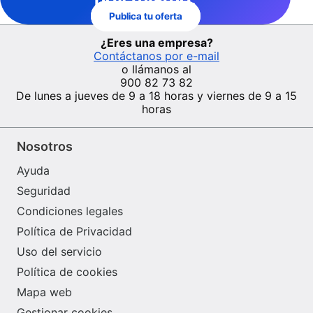
Publica tu oferta
¿Eres una empresa?
Contáctanos por e-mail
o llámanos al
900 82 73 82
De lunes a jueves de 9 a 18 horas y viernes de 9 a 15
horas
Nosotros
Ayuda
Seguridad
Condiciones legales
Política de Privacidad
Uso del servicio
Política de cookies
Mapa web
Gestionar cookies