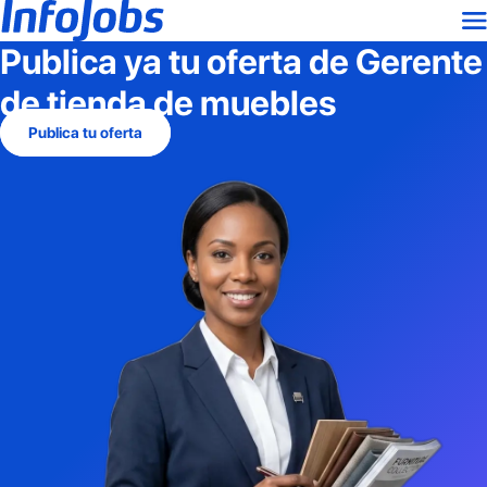
Publica ya tu oferta de
Gerente
de tienda de muebles
Publica tu oferta