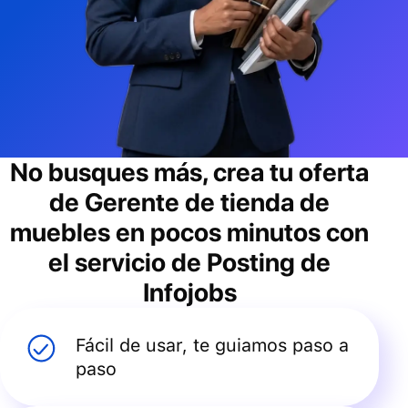
No busques más, crea tu oferta
de
Gerente de tienda de
muebles
en pocos minutos con
el servicio de Posting de
Infojobs
Fácil de usar, te guiamos paso a
paso