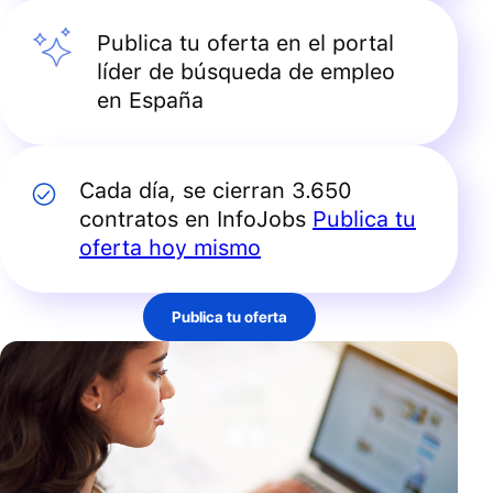
Publica tu oferta en el portal
líder de búsqueda de empleo
en España
Cada día, se cierran 3.650
contratos en InfoJobs
Publica tu
oferta hoy mismo
Publica tu oferta