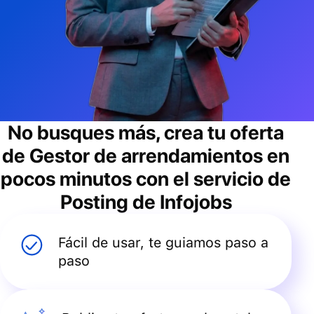
No busques más, crea tu oferta
de
Gestor de arrendamientos
en
pocos minutos con el servicio de
Posting de Infojobs
Fácil de usar, te guiamos paso a
paso