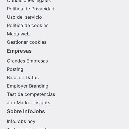
Condiciones legales
Política de Privacidad
Uso del servicio
Política de cookies
Mapa web
Gestionar cookies
Empresas
Grandes Empresas
Posting
Base de Datos
Employer Branding
Test de competencias
Job Market Insights
Sobre InfoJobs
InfoJobs hoy