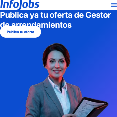
Publica ya tu oferta de
Gestor
de arrendamientos
Publica tu oferta