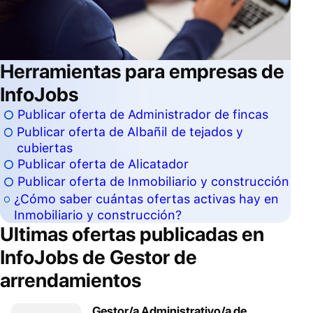
Herramientas para empresas de
InfoJobs
Publicar oferta de Administrador de fincas
Publicar oferta de Albañil de tejados y
cubiertas
Publicar oferta de Alicatador
Publicar oferta de Inmobiliario y construcción
¿Cómo saber cuántas ofertas activas hay en
Inmobiliario y construcción?
Ultimas ofertas publicadas en
InfoJobs de
Gestor de
arrendamientos
Gestor/a Administrativo/a de