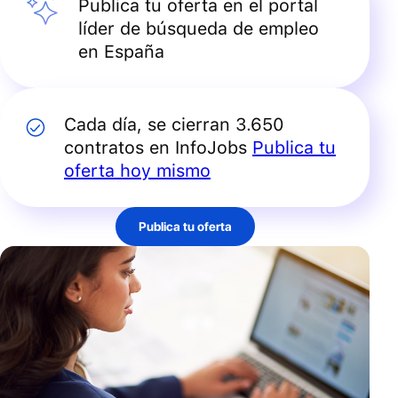
Publica tu oferta en el portal
líder de búsqueda de empleo
en España
Cada día, se cierran 3.650
contratos en InfoJobs
Publica tu
oferta hoy mismo
Publica tu oferta