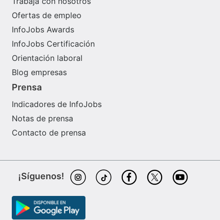
Trabaja con nosotros
Ofertas de empleo
InfoJobs Awards
InfoJobs Certificación
Orientación laboral
Blog empresas
Prensa
Indicadores de InfoJobs
Notas de prensa
Contacto de prensa
¡Síguenos!