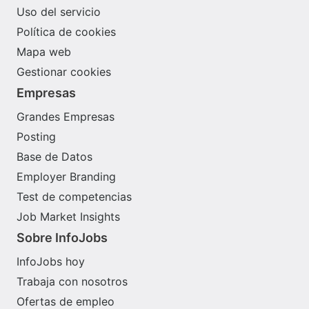
Uso del servicio
Política de cookies
Mapa web
Gestionar cookies
Empresas
Grandes Empresas
Posting
Base de Datos
Employer Branding
Test de competencias
Job Market Insights
Sobre InfoJobs
InfoJobs hoy
Trabaja con nosotros
Ofertas de empleo