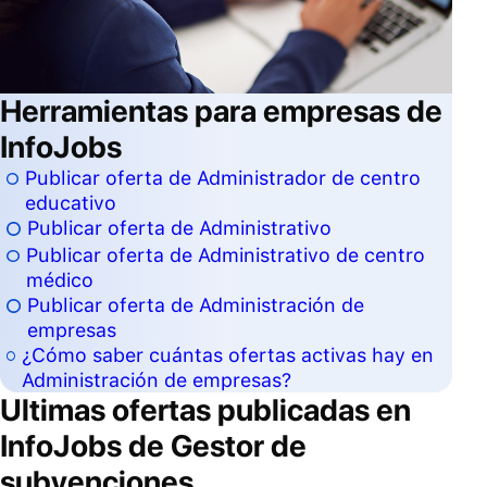
Herramientas para empresas de
InfoJobs
Publicar oferta de Administrador de centro
educativo
Publicar oferta de Administrativo
Publicar oferta de Administrativo de centro
médico
Publicar oferta de Administración de
empresas
¿Cómo saber cuántas ofertas activas hay en
Administración de empresas?
Ultimas ofertas publicadas en
InfoJobs de
Gestor de
subvenciones