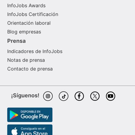
InfoJobs Awards
InfoJobs Certificación
Orientación laboral
Blog empresas
Prensa
Indicadores de InfoJobs
Notas de prensa
Contacto de prensa
¡Síguenos!