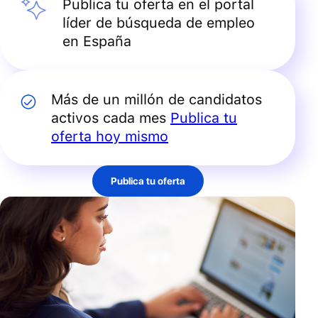
Publica tu oferta en el portal
líder de búsqueda de empleo
en España
Más de un millón de candidatos
activos cada mes
Publica tu
oferta hoy mismo
Publica tu oferta