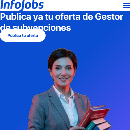
Publica ya tu oferta de
Gestor
de subvenciones
Publica tu oferta