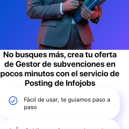
No busques más, crea tu oferta
de
Gestor de subvenciones
en
pocos minutos con el servicio de
Posting de Infojobs
Fácil de usar, te guiamos paso a
paso