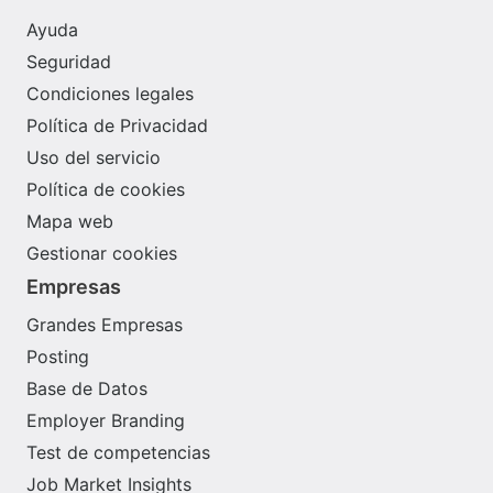
Ayuda
Seguridad
Condiciones legales
Política de Privacidad
Uso del servicio
Política de cookies
Mapa web
Gestionar cookies
Empresas
Grandes Empresas
Posting
Base de Datos
Employer Branding
Test de competencias
Job Market Insights