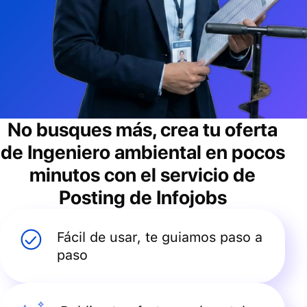
No busques más, crea tu oferta
de
Ingeniero ambiental
en pocos
minutos con el servicio de
Posting de Infojobs
Fácil de usar, te guiamos paso a
paso