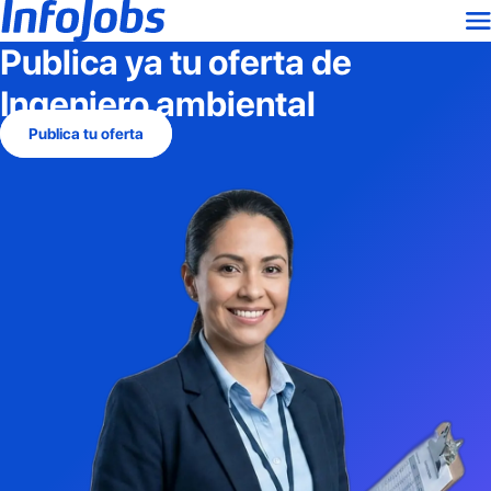
Publica ya tu oferta de
Ingeniero ambiental
Publica tu oferta