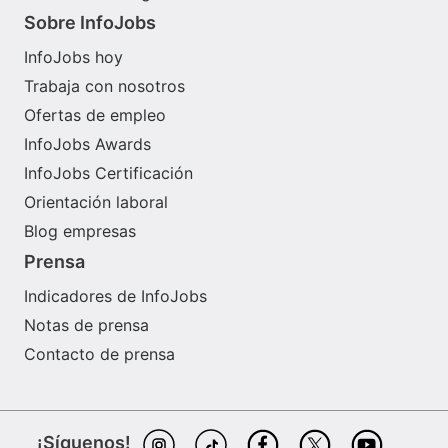
Sobre InfoJobs
InfoJobs hoy
Trabaja con nosotros
Ofertas de empleo
InfoJobs Awards
InfoJobs Certificación
Orientación laboral
Blog empresas
Prensa
Indicadores de InfoJobs
Notas de prensa
Contacto de prensa
¡Síguenos!