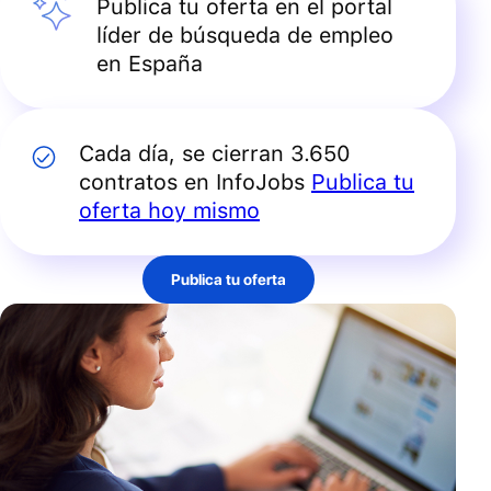
Publica tu oferta en el portal
líder de búsqueda de empleo
en España
Cada día, se cierran 3.650
contratos en InfoJobs
Publica tu
oferta hoy mismo
Publica tu oferta