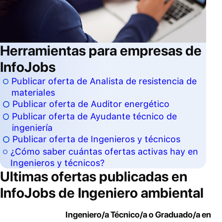
Herramientas para empresas de
InfoJobs
Publicar oferta de Analista de resistencia de
materiales
Publicar oferta de Auditor energético
Publicar oferta de Ayudante técnico de
ingeniería
Publicar oferta de Ingenieros y técnicos
¿Cómo saber cuántas ofertas activas hay en
Ingenieros y técnicos?
Ultimas ofertas publicadas en
InfoJobs de
Ingeniero ambiental
Ingeniero/a Técnico/a o Graduado/a en