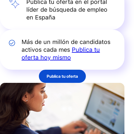
Publica tu oferta en el portal
líder de búsqueda de empleo
en España
Más de un millón de candidatos
activos cada mes
Publica tu
oferta hoy mismo
Publica tu oferta