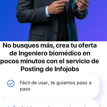
No busques más, crea tu oferta
de
Ingeniero biomédico
en
pocos minutos con el servicio de
Posting de Infojobs
Fácil de usar, te guiamos paso a
paso