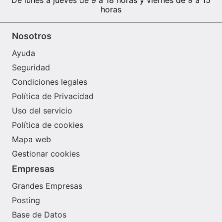
horas
Nosotros
Ayuda
Seguridad
Condiciones legales
Política de Privacidad
Uso del servicio
Política de cookies
Mapa web
Gestionar cookies
Empresas
Grandes Empresas
Posting
Base de Datos