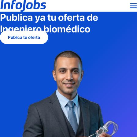
Publica ya tu oferta de
Ingeniero biomédico
Publica tu oferta