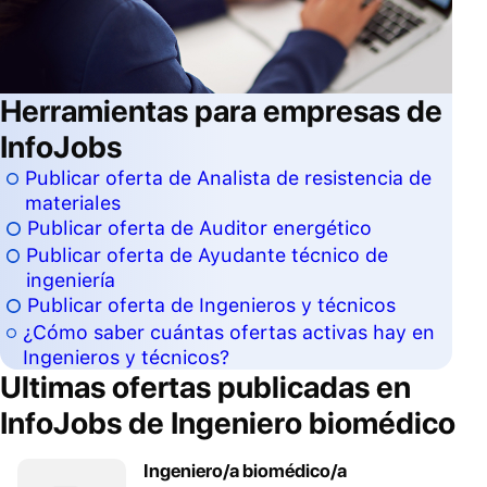
Herramientas para empresas de
InfoJobs
Publicar oferta de Analista de resistencia de
materiales
Publicar oferta de Auditor energético
Publicar oferta de Ayudante técnico de
ingeniería
Publicar oferta de Ingenieros y técnicos
¿Cómo saber cuántas ofertas activas hay en
Ingenieros y técnicos?
Ultimas ofertas publicadas en
InfoJobs de
Ingeniero biomédico
Ingeniero/a biomédico/a