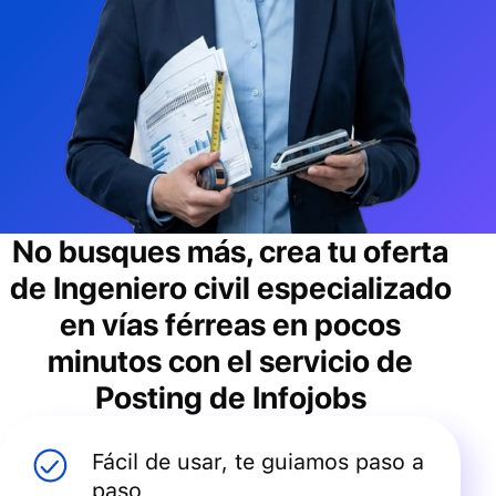
No busques más, crea tu oferta
de
Ingeniero civil especializado
en vías férreas
en pocos
minutos con el servicio de
Posting de Infojobs
Fácil de usar, te guiamos paso a
paso