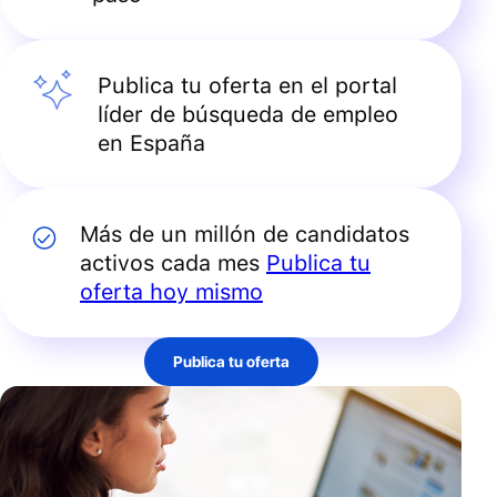
Publica tu oferta en el portal
líder de búsqueda de empleo
en España
Más de un millón de candidatos
activos cada mes
Publica tu
oferta hoy mismo
Publica tu oferta