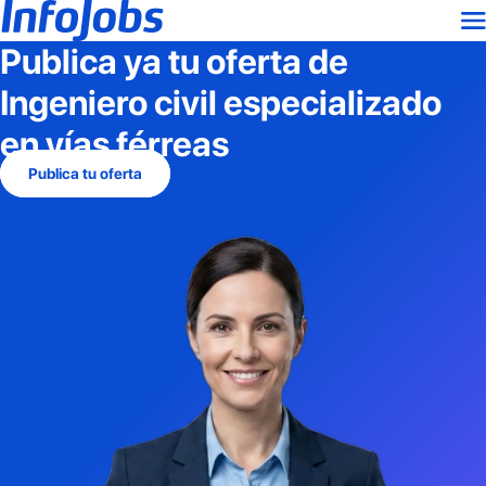
Publica ya tu oferta de
Ingeniero civil especializado
en vías férreas
Publica tu oferta