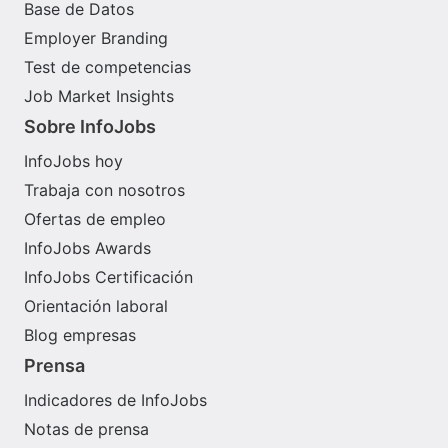
Base de Datos
Employer Branding
Test de competencias
Job Market Insights
Sobre InfoJobs
InfoJobs hoy
Trabaja con nosotros
Ofertas de empleo
InfoJobs Awards
InfoJobs Certificación
Orientación laboral
Blog empresas
Prensa
Indicadores de InfoJobs
Notas de prensa