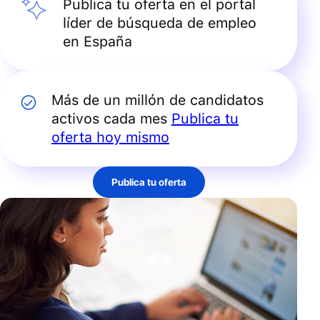
Publica tu oferta en el portal
líder de búsqueda de empleo
en España
Más de un millón de candidatos
activos cada mes
Publica tu
oferta hoy mismo
Publica tu oferta