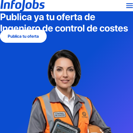
Publica ya tu oferta de
Ingeniero de control de costes
Publica tu oferta