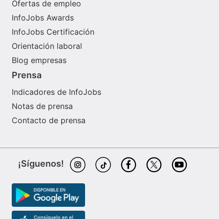
Ofertas de empleo
InfoJobs Awards
InfoJobs Certificación
Orientación laboral
Blog empresas
Prensa
Indicadores de InfoJobs
Notas de prensa
Contacto de prensa
¡Síguenos!