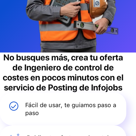
No busques más, crea tu oferta
de
Ingeniero de control de
costes
en pocos minutos con el
servicio de Posting de Infojobs
Fácil de usar, te guiamos paso a
paso