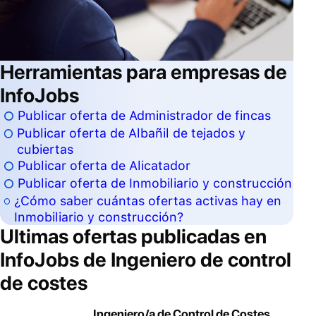
Herramientas para empresas de
InfoJobs
Publicar oferta de Administrador de fincas
Publicar oferta de Albañil de tejados y
cubiertas
Publicar oferta de Alicatador
Publicar oferta de Inmobiliario y construcción
¿Cómo saber cuántas ofertas activas hay en
Inmobiliario y construcción?
Ultimas ofertas publicadas en
InfoJobs de
Ingeniero de control
de costes
Ingeniero/a de Control de Costes