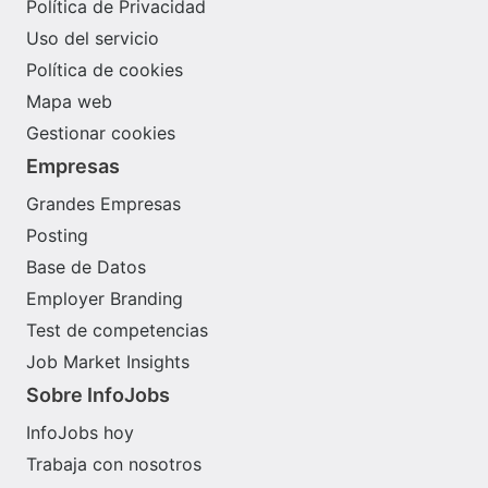
Política de Privacidad
Uso del servicio
Política de cookies
Mapa web
Gestionar cookies
Empresas
Grandes Empresas
Posting
Base de Datos
Employer Branding
Test de competencias
Job Market Insights
Sobre InfoJobs
InfoJobs hoy
Trabaja con nosotros