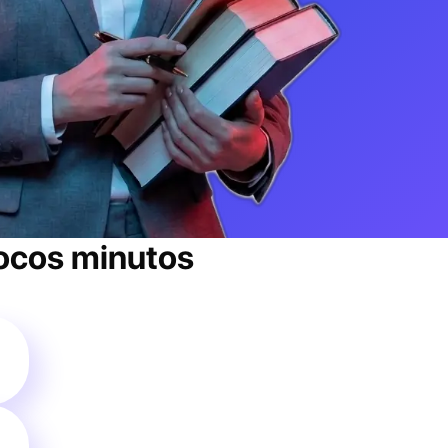
ocos minutos