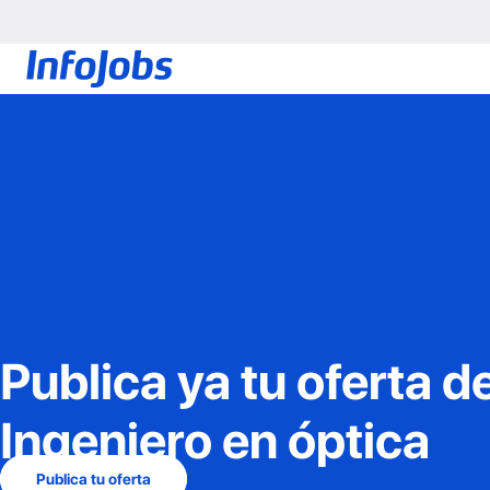
Publica ya tu oferta d
Ingeniero en óptica
Publica tu oferta