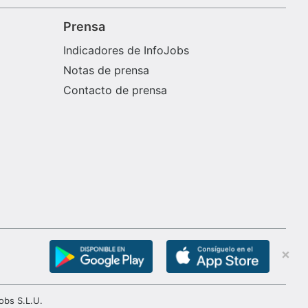
Prensa
Indicadores de InfoJobs
Notas de prensa
Contacto de prensa
obs S.L.U.