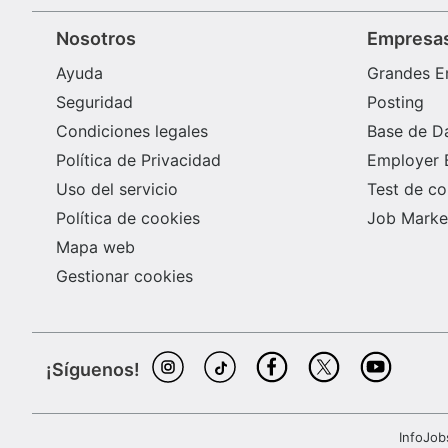
Nosotros
Empresa
Ayuda
Grandes E
Seguridad
Posting
Condiciones legales
Base de D
Política de Privacidad
Employer 
Uso del servicio
Test de c
Política de cookies
Job Market
Mapa web
Gestionar cookies
¡Síguenos!
InfoJob