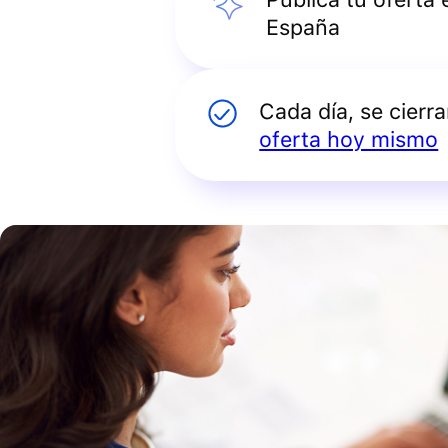
España
Cada día, se cierr
oferta hoy mismo